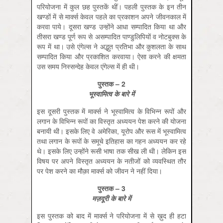
परियोजना में कुल छह पुस्तकें थीं। पहली पुस्तक के इन तीन
खण्डों में से मार्क्स केवल पहले का प्रकाशन अपने जीवनकाल में
करवा पाये। दूसरा खण्ड उन्होंने आधा सम्पादित किया था और
तीसरा खण्ड पूर्ण रूप से असम्पादित पाण्डुलिपियों व नोटबुक्स के
रूप में था। उसे एंगेल्स ने अद्भुत प्रतिभा और कुशलता के साथ
सम्पादित किया और प्रकाशित करवाया। ऐसा करने की क्षमता
उस समय निस्सन्देह केवल एंगेल्स में ही थी।
पुस्तक
– 2
भूस्वामित्व के बारे में
इस दूसरी पुस्तक में मार्क्स ने भूस्वामित्व के विभिन्न रूपों और
लगान के विभिन्न रूपों का विस्तृत अध्ययन पेश करने की योजना
बनायी थी। इसके लिए वे अमेरिका, यूरोप और रूस में भूस्वामित्व
तथा लगान के रूपों के समूचे इतिहास का गहन अध्ययन कर रहे
थे। इसके लिए उन्होंने रूसी भाषा तक सीख ली थी। लेकिन इस
विषय पर अपने विस्तृत अध्ययन के नतीजों को व्यवस्थित तौर
पर पेश करने का मौक़ा मार्क्स को जीवन ने नहीं दिया।
पुस्तक
– 3
मज़दूरी के बारे में
इस पुस्तक को बाद में मार्क्स ने परियोजना में से ख़ुद ही हटा