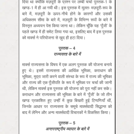
दिया था क्योंकि मज़दूरी के प्रश्न पर लम्बी चर्चा पुस्तक-1 के
खण्ड-1 में ही आ गयी थी। इस पुस्तक में मूलतः मज़दूरी-रूप के
बारे में, मज़दूरी के ऊपर-नीचे होने के कारणों और उसकी
अधिकतम सीमा के बारे में, मज़दूरी के विभिन्न रूपों के बारे में
विस्तृत अध्ययन पेश किया जाना था। लेकिन चूँकि यह ‘पूँजी’ के
पहले खण्ड में ही समेट लिया गया था, इसलिए बाद में इस पुस्तक
को मार्क्स ने परियोजना से ख़ुद ही हटा दिया।
पुस्तक
– 4
राज्यसत्ता के बारे में
मार्क्स राज्यसत्ता के विषय में एक अलग पुस्तक की योजना बनाये
हुए थे। इसमें राज्यसत्ता की आर्थिक भूमिका, कराधान की
भूमिका, मुद्रा जारी करने वाली संस्था के रूप में राज्य की भूमिका
और राज्य की एक पूँजीपति के रूप में भूमिका पर चर्चा की जानी
थी, लेकिन मार्क्स इस पुस्तक की योजना को पूरा नहीं कर सके।
कराधान और राज्यसत्ता की भूमिका के बारे में ‘पूँजी’ के जो तीन
खण्ड प्रकाशित हुए उन्हीं में कुछ बिखरी हुई टिप्पणियाँ थीं,
जिनके आधार पर राज्यसत्ता के समूचे मार्क्सवादी सिद्धान्त को
बाद में लेनिन और अन्य मार्क्सवादी विचारकों ने विकसित किया।
पुस्तक
– 5
अन्तरराष्ट्रीय व्यापार के बारे में