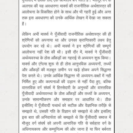
अलगाव की यह अवधारणा मार्क्स की राजनीतिक अर्थशास्त्र की
आलोचना के विकसित होने के साथ और भी गहरी हुई और अन्त
तक इस अवधारणा को उनके आर्थिक लेखन में देखा जा सकता
है।
लेकिन अभी मार्क्स ने पूँजीवादी राजनीतिक अर्थशास्त्र की ही
श्रेणियों को अपनाया था और उनका क्रान्तिकारी लक्ष्य हेतु
उपयोग कर रहे थे। अभी मार्क्स ने इन श्रेणियों की सम्पूर्ण
आलोचना नहीं पेश की थी। इसी दौर में, मार्क्स ने पूँजीवादी
अर्थव्यवस्था के ठोस आँकड़ों का गहराई से अध्ययन शुरू किया।
मार्क्स और एंगेल्स शुरू से ही ठोस आनुभविक अध्ययनों, तथ्यों
और आँकड़ों की मज़बूत ज़मीन पर खड़े होकर अपने सिद्धान्त
पेश करते थे। उनके आर्थिक सिद्धान्त भी अध्ययन-कक्षों में नहीं
निर्मित हुए और कल्पनाओं की उड़ान से नहीं पैदा हुए, बल्कि
वास्तविक वर्ग संघर्ष में हिस्सेदारी के अनुभवों और वास्तविक
पूँजीवादी अर्थव्यवस्था के ठोस आँकड़ों और तथ्यों के अध्ययन,
उनके सामान्यीकरण और समाहार पर आधारित थे। ठीक
इसीलिए वे पूँजीवादी यथार्थ को सटीक और वैज्ञानिक तरीक़े से
समझते थे, उसकी गति के विज्ञान को समझते थे और इसलिए
इस बात की अनिवार्यता को समझते थे कि पूँजीवादी समाज में
मौजूद वर्ग संघर्ष को अपनी आन्तरिक गति से सर्वहारा वर्ग के
अधिनायकत्व और कम्युनिज़्म की ओर जाना है या फिर बर्बरता