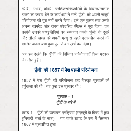
ग़रीबी, अभाव, बीमारी, प्रतिक्रान्तिकारियों के विचारधारात्मक
हमलों का जवाब देने के कार्यभारों ने उन्हें ‘पूँजी’ की अपनी समूची
परियोजना को पूरा नहीं करने दिया। इसे एक मुक़ाम तक उनके
अनन्य कॉमरेड और दोस्त फ़्रेडरिक एंगेल्स ने पूरा किया, जब
उन्होंने उनकी पाण्डुलिपियों का सम्पादन करके ‘पूँजी’ के दूसरे
और तीसरे खण्ड को अपनी मृत्यु से पहले प्रकाशित करने की
ख़ातिर अपना बचा हुआ पूरा जीवन ख़र्च कर दिया।
अब हम देखेंगे कि ‘पूँजी’ की विभिन्न परियोजनाएँ किस प्रकार
विकसित हुईं।
‘पूँजी’ की 1857 में पेश पहली परियोजना
1857 में पेश ‘पूँजी’ की परियोजना छह विस्तृत पुस्तकों की
श्रृंखला की थी। यह कुछ इस प्रकार थी :
पुस्तक
– 1
पूँजी के बारे में
खण्ड-1 – पूँजी की उत्पादन प्रक्रिया (मज़दूरी के विषय में कुछ
बुनियादी चर्चा के साथ) – यह पहले खण्ड के रूप में सितम्बर
1867 में प्रकाशित हुआ