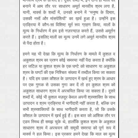
बनाने में आम तौर पर साधारण अमूर्त मानवीय श्रम लगा है,
यानी, मार्क्स के शब्दों में, उनको बनाने में “मनुष्य के दिमाग़,
उसकी नसों और मांसपेशियों” का ख़र्च हुआ है। उन्होंने इस
प्रक्रिया में कौन-सा विशिष्ट मूर्त रूप ग्रहण किया, मालों के
मूल्य के निर्धारण में हम इसे नज़रन्दाज़ करते हैं, उससे अमूर्तन
करते हैं। इसलिए मालों का मूल्य उनमें लगे अमूर्त मानवीय श्रम
से पैदा होता है।
हमने यह भी देखा कि मूल्य के निर्धारण के मामले में कुशल व
अकुशल श्रम का प्रश्न कोई समस्या नहीं पैदा करता है क्योंकि
हर जटिल या कुशल श्रम के एक घण्टे को साधारण या अकुशल
श्रम के घण्टों की एक निश्चित संख्या में तब्दील किया जा सकता
है। यदि हम उक्त कौशल के उत्पादन में ख़र्च हुए श्रम के आधार
पर एक गुणक से उसका गुणा कर दें तो हर कुशल श्रम को
अकुशल साधारण श्रम में अपचयित किया जा सकता है। दूसरे
शब्दों में, कोई भी कुशल मज़दूर केवल अपनी श्रमशक्ति के साथ
उत्पादन व श्रम प्रक्रिया में भागीदारी नहीं करता है, बल्कि उन
सभी श्रमशक्तियों के साथ भागीदारी करता है, जो कि उसके
कौशल के उत्पादन में ख़र्च हुई हैं। इस बात को आंशिक तौर पर
एडम स्मिथ ही समझ चुके थे, हालाँकि कुशल श्रम के अकुशल
साधारण श्रम में अपचयन की समूची समस्या को पूर्ण रूप में
मार्क्स ने हल किया। इस प्रकार हमने देखा कि माल का मूल्य