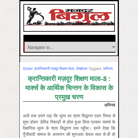
Slider
,
क्रान्तिकारी मज़दूर शिक्षण माला
,
लेखमाला
Tagged:
अभिनव
क्रान्तिकारी मज़दूर शिक्षण माला-8 :
मार्क्स के आर्थिक चिन्तन के विकास के
प्रमुख चरण
अभिनव
अभी तक हमने पढ़ा कि मूल्य का श्रम सिद्धान्त एडम स्मिथ से
शुरू होकर डेविड रिकार्डो से होता हुआ किस प्रकार मार्क्स के
वैज्ञानिक मूल्य के श्रम सिद्धान्त तक पहुँचा। हमने देखा कि
पूँजीवादी समाज के अध्ययन की शुरुआत केवल माल से ही हो