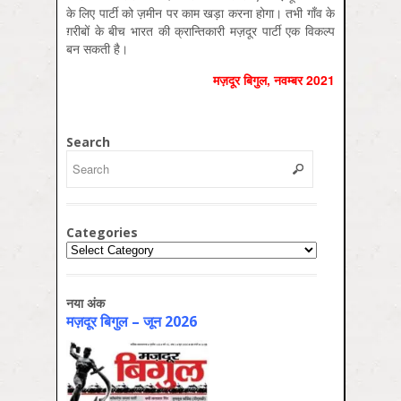
के लिए पार्टी को ज़मीन पर काम खड़ा करना होगा। तभी गाँव के
ग़रीबों के बीच भारत की क्रान्तिकारी मज़दूर पार्टी एक विकल्प
बन सकती है।
मज़दूर बिगुल, नवम्बर 2021
Search
Categories
Categories
नया अंक
मज़दूर बिगुल – जून 2026