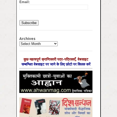
Email:
Archives
Archives
कुछ महत्‍वपूर्ण क्रान्तिकारी पत्र-पत्रिकाएँ, वेबसाइट
सम्‍बन्धित वेबसाइट पर जाने के लिए फ़ोटो पर क्लिक करें