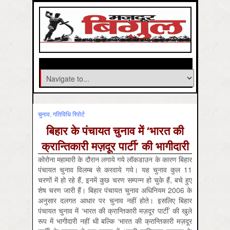
चुनाव
,
गतिविधि रिपोर्ट
बिहार के पंचायत चुनाव में ‘भारत की
क्रान्तिकारी मज़दूर पार्टी’ की भागीदारी
कोरोना महामारी के दौरान लगाये गये लॉकडाउन के कारण बिहार
पंचायत चुनाव विलम्ब से करवाये गये। यह चुनाव कुल 11
चरणों में हो रहे हैं, इनमें कुछ चरण सम्पन्न हो चुके हैं, बचे हुए
शेष चरण जारी हैं। बिहार पंचायत चुनाव अधिनियम 2006 के
अनुसार दलगत आधार पर चुनाव नहीं होते। इसलिए बिहार
पंचायत चुनाव में ‘भारत की क्रान्तिकारी मज़दूर पार्टी’ की खुले
रूप में भागीदारी नहीं थी बल्कि ‘भारत की क्रान्तिकारी मज़दूर