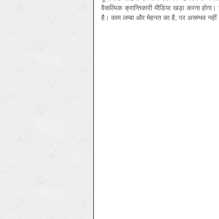
वैकल्पिक क्रान्तिकारी मीडिया खड़ा करना होगा।
है। काम लम्‍बा और मेहनत का है, पर असम्‍भव नहीं