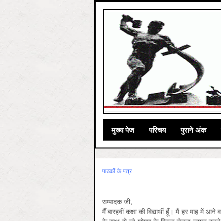
मुख्‍य पेज
परिचय
पुराने अंक
पाठकों के पत्र
सम्पादक जी,
मैँ बारहवीं कक्षा की विद्यार्थी हूँ। मैं हर माह में