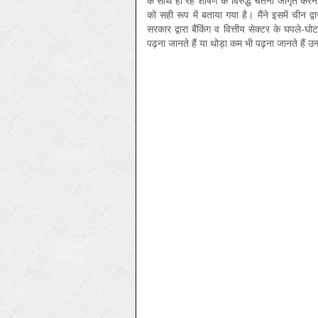
के साथ हो रहे शोषण के विरुद्ध चेतना जागृत करने 
को सही रूप में बताया गया है। मैंने इसमें चीन द्
सरकार द्वारा बैंकिंग व वित्तीय सेक्टर के घपले-घो
पढ़ना जानते हैं या थोड़ा कम भी पढ़ना जानते हैं 