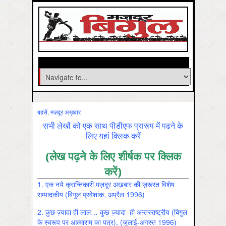
बहसें
,
मज़दूर अख़बार
सभी लेखों को एक साथ पीडीएफ प्रारूप में पढने के
लिए यहां क्लिक करें
(लेख पढ़ने के लिए शीर्षक पर क्लिक
करें)
1.
एक नये क्रान्तिकारी मज़दूर अख़बार की ज़रूरत विशेष
सम्पादकीय (बिगुल प्रवेशांक, अप्रैल 1996)
2.
कुछ ज्‍़यादा ही लाल… कुछ ज्‍़यादा ही अन्तरराष्ट्रीय (बिगुल
के स्वरूप पर आत्माराम का पत्र), (जुलाई-अगस्त 1996)