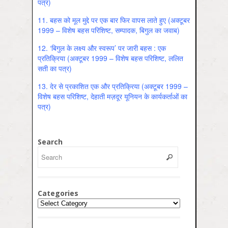
पत्र)
11.
बहस को मूल मुद्दे पर एक बार फिर वापस लाते हुए (अक्टूबर
1999 – विशेष बहस परिशिष्ट, सम्पादक, बिगुल का जवाब)
12.
‘बिगुल के लक्ष्य और स्वरूप’ पर जारी बहस : एक
प्रतिक्रिया (अक्टूबर 1999 – विशेष बहस परिशिष्ट, ललित
सती का पत्र)
13.
देर से प्रकाशित एक और प्रतिक्रिया (अक्टूबर 1999 –
विशेष बहस परिशिष्ट, देहाती मज़दूर यूनियन के कार्यकर्ताओं का
पत्र)
Search
Categories
Categories