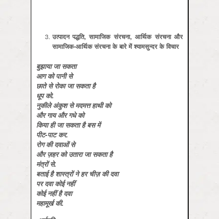
उत्‍पादन पद्धति, सामाजिक संरचना, आर्थिक संरचना और
सामाजिक-आर्थिक संरचना के बारे में श्‍यामसुन्‍दर के विचार
बुझाया जा सकता
आग को पानी से
छाते से रोका जा सकता है
धूप को.
नुकीले अंकुश से मदमत्त हाथी को
और गाय और गधे को
किया ही जा सकता है बस में
पीट-पाट कर.
रोग की दवाओं से
और ज़हर को उतारा जा सकता है
मंत्रों से.
बताई है शास्त्रों ने हर चीज़ की दवा
पर दवा कोई नहीं
कोई नहीं है दवा
महामूर्ख की.