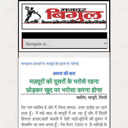
कारख़ाना इलाक़ों से
,
मज़दूरों की क़लम से
,
महँगाई
आपस की बात
मज़दूरों को दूसरों के भरोसे रहना
छोड़कर ख़ुद पर भरोसा करना होगा!
खालिद, खजूरी, दिल्ली
मेरा नाम खालिद है और मैं जिला सम्भल, उत्तर प्रदेश का रहने
वाला हूँ। मैं कई साल से खजूरी में रह रहा हूँ और मैं दिल्ली
किराना हाउस,खारी बावली में देशी जड़ी-बूटियों की दुकान में
सेल्समैन का काम करता हूँ। मेरा वेतन 7000 रु. है–महँगाई के