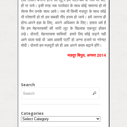
ही ना पाये। इसी तरह जब पल्लेदार के साथ कोई समस्या हो तो
सेल्स मैन उनके साथ आये। जब भी किसी मज़दूर के साथ कोई
भी परेशानी हो तो हम सबकी नींद हराम हो जाये। हमें जागना ही
होगा-अपने हक़ के लिए, अपने अधिकार के लिए। हमारा धर्म है
कि हम मेहनतकशों की जारी लूट के खिलाफ़ एकजुट होकर
लड़े। दोस्तों, मेहनतकश साथियों हमारे लिए कोई लड़ने नहीं
आने वाला चाहे वो ‘आम आदमी पार्टी’ हो अन्ना हजारे या नरेन्द्र
मोदी। दोस्तो हम मज़दूरों को ही अब अपने कदम बढ़ाने होंगे।
मज़दूर बिगुल
,
अगस्‍त
2014
Search
Categories
Categories