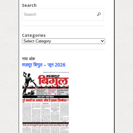
Search
Categories
Categories
नया अंक
मज़दूर बिगुल – जून 2026