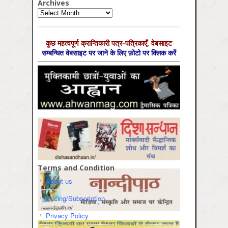
Archives
Archives
कुछ महत्‍वपूर्ण क्रान्तिकारी पत्र-पत्रिकाएँ, वेबसाइट
सम्‍बन्धित वेबसाइट पर जाने के लिए फ़ोटो पर क्लिक करें
Terms and Condition
About us
Pricing/Subscription
Privacy Policy