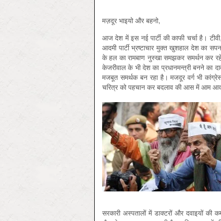
इंकलाब जि़न्
मज़दूर भाइयो और बहनो,
आज देश में इस नई पार्टी की काफी चर्चा है। टीव
आदमी पार्टी भ्रष्टाचार मुक्त खुशहाल देश का सप
के हल का रामबाण नुस्खा समझकर समर्थन कर रहे हैं
केजरीवाल के भी देश का प्रधानमन्त्री बनने का दा
मजबूत समर्थक बन रहा है। मजदूर वर्ग भी कांग्रे
चरित्र को पहचान कर बदलाव की आस में आम आदमी 
सरकारी अस्पतालों में डाक्टरों और दवाइयों की 