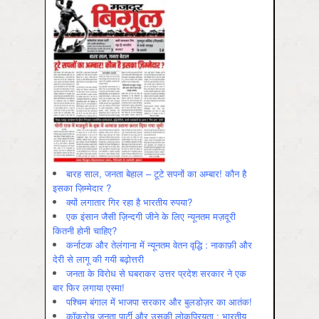
बारह साल, जनता बेहाल – टूटे सपनों का अम्बार! कौन है
इसका ज़िम्मेदार ?
क्यों लगातार गिर रहा है भारतीय रुपया?
एक इंसान जैसी ज़िन्दगी जीने के लिए न्यूनतम मज़दूरी
कितनी होनी चाहिए?
कर्नाटक और तेलंगाना में न्यूनतम वेतन वृद्धि : नाकाफ़ी और
देरी से लागू की गयी बढ़ोत्तरी
जनता के विरोध से घबराकर उत्तर प्रदेश सरकार ने एक
बार फिर लगाया एस्मा!
पश्चिम बंगाल में भाजपा सरकार और बुलडोज़र का आतंक!
कॉकरोच जनता पार्टी और उसकी लोकप्रियता : भारतीय