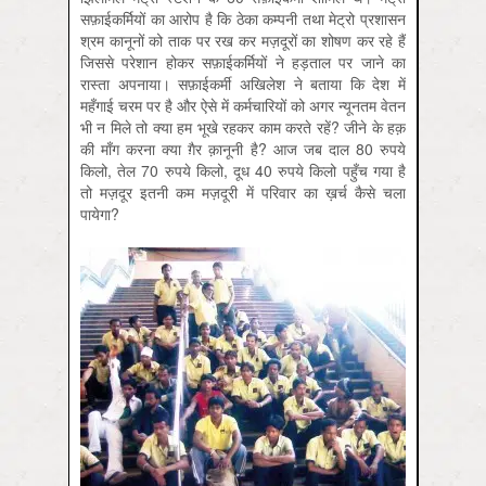
सफ़ाईकर्मियों का आरोप है कि ठेका कम्पनी तथा मेट्रो प्रशासन
श्रम कानूनों को ताक पर रख कर मज़दूरों का शोषण कर रहे हैं
जिससे परेशान होकर सफ़ाईकर्मियों ने हड़ताल पर जाने का
रास्ता अपनाया। सफ़ाईकर्मी अखिलेश ने बताया कि देश में
महँगाई चरम पर है और ऐसे में कर्मचारियों को अगर न्यूनतम वेतन
भी न मिले तो क्या हम भूखे रहकर काम करते रहें? जीने के हक़
की माँग करना क्या ग़ैर क़ानूनी है? आज जब दाल 80 रुपये
किलो, तेल 70 रुपये किलो, दूध 40 रुपये किलो पहुँच गया है
तो मज़दूर इतनी कम मज़दूरी में परिवार का ख़र्च कैसे चला
पायेगा?