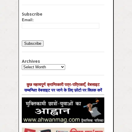
Subscribe
Email:
Archives
Archives
कुछ महत्‍वपूर्ण क्रान्तिकारी पत्र-पत्रिकाएँ, वेबसाइट
सम्‍बन्धित वेबसाइट पर जाने के लिए फ़ोटो पर क्लिक करें