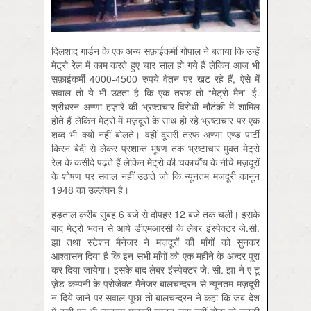
दिलशाद गार्डन के एक अन्य सफ़ाईकर्मी गोपाल ने बताया कि उन्हें
मेट्रो रेल में काम करते हुए चार साल हो गये हैं लेकिन आज भी
सफ़ाईकर्मी 4000-4500 रुपये वेतन पर खट रहे हैं, ऐसे में
सवाल तो ये भी उठता है कि एक तरफ तो “मेट्रो मैन” ई.
श्रीधरन अण्णा हज़ारे की भ्रष्टाचार-विरोधी नौटंकी में शामिल
होते हैं लेकिन मेट्रो में मज़दूरों के साथ हो रहे भ्रष्टाचार पर एक
शब्द भी क्यों नहीं बोलते। वहीं दूसरी तरफ अण्णा एण्ड पार्टी
किरन बेदी से लेकर प्रशान्त भूषण तक भ्रष्टाचार मुक्त मेट्रो
रेल के कसीदे पढ़ते हैं लेकिन मेट्रो की चकाचौंध के नीचे मज़दूरों
के शोषण पर सवाल नहीं उठाते जो कि न्यूनतम मज़दूरी कानून
1948 का उल्लंघन है।
हड़ताल क़रीब सुबह 6 बजे से दोपहर 12 बजे तक चली। इसके
बाद मेट्रो भवन से आये डीएमआरसी के लेबर इंस्पेक्टर जे.सी.
झा तथा स्टेशन मैनेजर ने मज़दूरों की माँगों को सुनकर
आश्वासन दिया है कि इन सभी माँगों को एक महीने के अन्दर पूरा
कर दिया जायेगा। इसके बाद लेबर इंस्पेक्टर जे. सी. झा ने ए टू
ज़ेड कम्पनी के प्रोजेक्ट मैनेजर बालचन्द्रन से न्यूनतम मज़दूरी
न दिये जाने पर सवाल पूछा तो बालचन्द्रन ने कहा कि जब देश