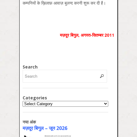
कम्पनियों के ख़िलाफ़ आवाज़ बुलन्द करनी शुरू कर दी है।
मज़दूर बिगुल
,
अगस्त-सितम्बर
2011
Search
Categories
Categories
नया अंक
मज़दूर बिगुल – जून 2026