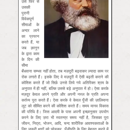
उसे फिर से
उसकी
पुरानी
विवेकपूर्ण
सीमाओं के
अन्दर लाने
का प्रयत्न
करते हैं, या
जब क़ानून
के द्वारा काम
के दिन की
सीमा
बँधवाना सम्भव नहीं होता, तब मज़दूरी बढ़वाकर ज़्यादा काम पर
रोक लगाते हैं। इसके लिए वे मज़दूरी में ऐसी बढ़ती कराने की
कोशिश करते हैं जो सिर्फ़ उनसे लिये गये अतिरिक्त श्रम के
अनुपात में ही नहीं, बल्कि उससे बड़े अनुपात में हो। ऐसा करके
मज़दूर केवल अपने प्रति और अपनी नस्ल के प्रति अपना
कर्तव्य पूरा करते हैं। ऐसा करके वे केवल पूँजी की ज़ालिमाना
लूट को सीमित करने की कोशिश करते हैं। समय मानव विकास
की परिधि है। जिस आदमी के पास अपनी इच्छानुसार उपयोग
करने के लिए ज़रा भी स्वतन्त्र समय नहीं है, जिसका पूरा
जीवन, निद्रा, भोजन, आदि, चन्द शारीरिक आवश्यकताओं के
लिए ज़रूरी क्षणों को छोड़कर, पूँजीपति के लिए मेहनत करने में