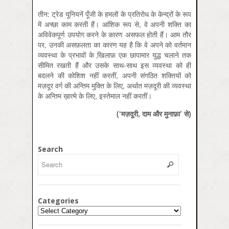
तीन: ट्रेड यूनियनें पूँजी के हमलों के प्रतिरोध के केन्द्रों के रूप
में अच्छा काम करती हैं। आंशिक रूप से, वे अपनी शक्ति का
अविवेकपूर्ण उपयोग करने के कारण असफल होती हैं। आम तौर
पर, उनकी असफ़लता का कारण यह है कि वे अपने को वर्तमान
व्यवस्था के प्रभावों के खि़लाफ़ एक छापामार युद्ध चलाने तक
सीमित रखती हैं और उसके साथ-साथ इस व्यवस्था को ही
बदलने की कोशिश नहीं करतीं, अपनी संगठित शक्तियों को
मज़दूर वर्ग की अन्तिम मुक्ति के लिए, अर्थात मज़दूरी की व्यवस्था
के अन्तिम ख़ात्मे के लिए, इस्तेमाल नहीं करतीं।
(‘मज़दूरी, दाम और मुनाफ़ा’ से)
Search
Categories
Categories