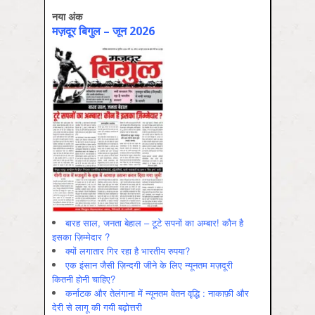
नया अंक
मज़दूर बिगुल – जून 2026
बारह साल, जनता बेहाल – टूटे सपनों का अम्बार! कौन है
इसका ज़िम्मेदार ?
क्यों लगातार गिर रहा है भारतीय रुपया?
एक इंसान जैसी ज़िन्दगी जीने के लिए न्यूनतम मज़दूरी
कितनी होनी चाहिए?
कर्नाटक और तेलंगाना में न्यूनतम वेतन वृद्धि : नाकाफ़ी और
देरी से लागू की गयी बढ़ोत्तरी