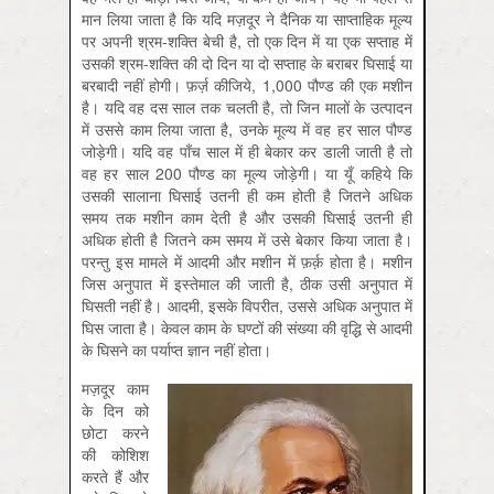
मान लिया जाता है कि यदि मज़दूर ने दैनिक या साप्ताहिक मूल्य
पर अपनी श्रम-शक्ति बेची है, तो एक दिन में या एक सप्ताह में
उसकी श्रम-शक्ति की दो दिन या दो सप्ताह के बराबर घिसाई या
बरबादी नहीं होगी। फ़र्ज़ कीजिये, 1,000 पौण्ड की एक मशीन
है। यदि वह दस साल तक चलती है, तो जिन मालों के उत्पादन
में उससे काम लिया जाता है, उनके मूल्य में वह हर साल पौण्ड
जोड़ेगी। यदि वह पाँच साल में ही बेकार कर डाली जाती है तो
वह हर साल 200 पौण्ड का मूल्य जोड़ेगी। या यूँ कहिये कि
उसकी सालाना घिसाई उतनी ही कम होती है जितने अधिक
समय तक मशीन काम देती है और उसकी घिसाई उतनी ही
अधिक होती है जितने कम समय में उसे बेकार किया जाता है।
परन्तु इस मामले में आदमी और मशीन में फ़र्क़ होता है। मशीन
जिस अनुपात में इस्तेमाल की जाती है, ठीक उसी अनुपात में
घिसती नहीं है। आदमी, इसके विपरीत, उससे अधिक अनुपात में
घिस जाता है। केवल काम के घण्टों की संख्या की वृद्धि से आदमी
के घिसने का पर्याप्त ज्ञान नहीं होता।
मज़दूर काम
के दिन को
छोटा करने
की कोशिश
करते हैं और