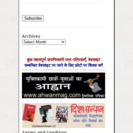
Archives
Archives
कुछ महत्‍वपूर्ण क्रान्तिकारी पत्र-पत्रिकाएँ, वेबसाइट
सम्‍बन्धित वेबसाइट पर जाने के लिए फ़ोटो पर क्लिक करें
Terms and Condition