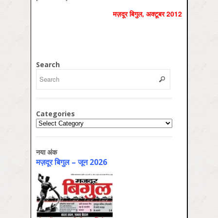
मज़दूर बिगुल, अक्‍टूबर 2012
Search
Categories
Categories
नया अंक
मज़दूर बिगुल – जून 2026