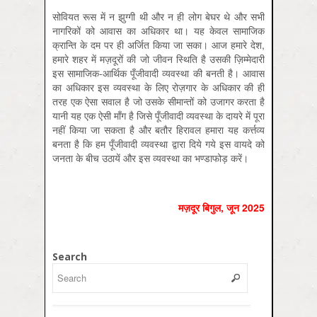
सोवियत रूस में न झुग्गी थी और न ही लोग बेघर थे और सभी
नागरिकों को आवास का अधिकार था। यह केवल सामाजिक
क्रान्ति के दम पर ही अर्जित किया जा सका। आज हमारे देश,
हमारे शहर में मज़दूरों की जो जीवन स्थिति है उसकी ज़िम्मेदारी
इस सामाजिक-आर्थिक पूँजीवादी व्यवस्था की बनती है। आवास
का अधिकार इस व्यवस्था के लिए रोज़गार के अधिकार की ही
तरह एक ऐसा सवाल है जो उसके सीमान्तों को उजागर करता है
यानी यह एक ऐसी माँग है जिसे पूँजीवादी व्यवस्था के दायरे में पूरा
नहीं किया जा सकता है और बतौर हिरावल हमारा यह कर्त्तव्य
बनता है कि हम पूँजीवादी व्यवस्था द्वारा दिये गये इस वायदे को
जनता के बीच उठायें और इस व्यवस्था का भण्डाफोड़ करें।
मज़दूर बिगुल, जून 2025
Search