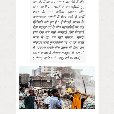
महामारियों का रूप ग्रहण कर लेते हैं और
फिर अपनी जन्मस्थली के पार पहुँचते हुए
शहर के उन अधिक हवादार और
आरोग्यकर स्थानों में फैल जाते हैं जहाँ
पूँजीपति बसे हुए हैं। पूँजीवादी शासन के
लिए मज़दूर वर्ग के बीच महामारियों को पैदा
होने देना एक ऐसी अय्याशी होगी जिसकी
सज़ा से वह बच नहीं सकता। उसके
परिणाम उल्टे पूँजीपतियों पर भी मार करते
हैं, यमराज उनके बीच उतना ही रौद्र रूप
धारण करता है जितना मज़दूरों के बीच।”
(एंगेल्स, ‘इंग्लैण्ड में मज़दूर वर्ग की दशा’)