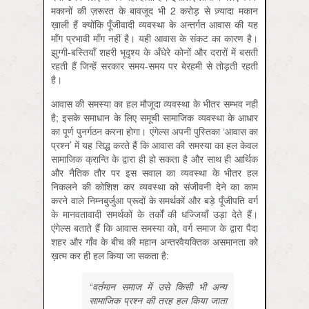
मकानों की ज़रूरत के बावजूद भी 2 करोड़ से ज़्यादा मकान
ख़ाली हैं क्योंकि पूँजीवादी व्यवस्था के अन्तर्गत आवास की यह
माँग प्रभावी माँग नहीं है। यही आवास के संकट का कारण है।
झुग्गी-बस्तियाँ शहरी भूदृश्य के अँधेरे कोनों और दरारों में बसती
रहती हैं जिन्हें सरकार समय-समय पर बेरहमी से तोड़ती रहती
है।
आवास की समस्या का हल मौजूदा व्यवस्था के भीतर सम्भव नहीं
है; इसके समाधान के लिए समूची सामाजिक व्यवस्था के आधार
का पूर्ण पुनर्गठन करना होगा। एंगेल्स अपनी पुस्तिका ‘आवास का
प्रश्न’ में यह सिद्ध करते हैं कि आवास की समस्या का हल केवल
सामाजिक क्रान्ति के द्वारा ही हो सकता है और साथ ही आर्थिक
और नैतिक तौर पर इस सवाल का व्यवस्था के भीतर हल
निकलने की कोशिश कर व्यवस्था को संजीवनी देने का काम
करने वाले निम्नबुर्जुआ प्रूदों के समर्थकों और बड़े पूँजीपति वर्ग
के मानवतावादी समर्थकों के तर्कों की धज्जियाँ उड़ा देते हैं।
एंगेल्स बताते हैं कि आवास समस्या को, वर्ग समाज के द्वारा पैदा
शहर और गाँव के बीच की महान अन्तरवैयक्तिक असमानता को
ख़त्म कर ही हल किया जा सकता है:
“वर्तमान समाज में उसे किसी भी अन्य
सामाजिक प्रश्न की तरह हल किया जाता