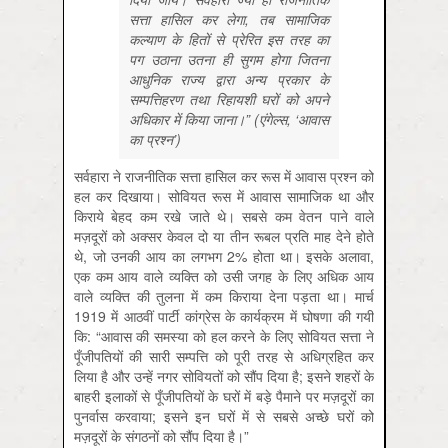
सत्ता हासिल कर लेगा, तब सामाजिक
कल्याण के हितों से प्रेरित इस तरह का
पग उठाना उतना ही सुगम होगा जितना
आधुनिक राज्य द्वारा अन्य प्रकार के
सम्पत्तिहरण तथा रिहायशी घरों को अपने
अधिकार में किया जाना।” (एंगेल्स, ‘आवास
का प्रश्न’)
सर्वहारा ने राजनीतिक सत्ता हासिल कर रूस में आवास प्रश्न को
हल कर दिखाया। सोवियत रूस में आवास सामाजिक था और
किराये बेहद कम रखे जाते थे। सबसे कम वेतन पाने वाले
मज़दूरों को अक्सर केवल दो या तीन रूबल प्रति माह देने होते
थे, जो उनकी आय का लगभग 2% होता था। इसके अलावा,
एक कम आय वाले व्यक्ति को उसी जगह के लिए अधिक आय
वाले व्यक्ति की तुलना में कम किराया देना पड़ता था। मार्च
1919 में आठवीं पार्टी कांग्रेस के कार्यक्रम में घोषणा की गयी
कि: “आवास की समस्या को हल करने के लिए सोवियत सत्ता ने
पूँजीपतियों की सारी सम्पत्ति को पूरी तरह से अधिग्रहित कर
लिया है और उन्हें नगर सोवियतों को सौंप दिया है; इसने शहरों के
बाहरी इलाकों से पूँजीपतियों के घरों में बड़े पैमाने पर मज़दूरों का
पुनर्वास करवाया; इसने इन घरों में से सबसे अच्छे घरों को
मज़दूरों के संगठनों को सौंप दिया है।”