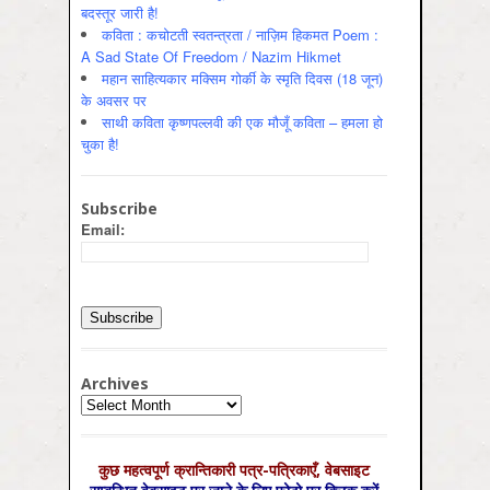
बदस्तूर जारी है!
कविता : कचोटती स्वतन्त्रता / नाज़िम हिकमत Poem :
A Sad State Of Freedom / Nazim Hikmet
महान साहित्यकार मक्सिम गोर्की के स्मृति दिवस (18 जून)
के अवसर पर
साथी कविता कृष्णपल्लवी की एक मौजूँ कविता – हमला हो
चुका है!
Subscribe
Email:
Archives
Archives
कुछ महत्‍वपूर्ण क्रान्तिकारी पत्र-पत्रिकाएँ, वेबसाइट