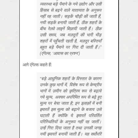
व्यवस्था बड़े पैमाने के नये उद्योग और उसी
हिसाब से बढ़ने वाले यातायात के अनुरूप
नहीं रह जाती। सड़कें चौड़ी की जाती हैं,
नयी सड़कें बनायी जाती हैं, ठीक शहरों के
बीच रेलवे लाइनें बिछायी जाती हैं। ठीक
उसी समय, जब मज़दूरों की भारी भीड़
शहरों में पहुँचती रहती है, मज़दूर बस्तियाँ
बहुत बड़े पैमाने पर गिरा दी जाती हैं।”
(एंगेल्स, ‘आवास का प्रश्न’)
आगे एंगेल्स कहते हैं:
“बड़े आधुनिक शहरों के विस्तार के कारण
उनके कुछ भागों में, विशेष रूप से केन्द्रीय
भागों में ज़मीन को कृत्रिम रूप से बढ़ाये
गये मूल्य, अक्सर अपरिमित रूप से बढ़े हुए
मूल्य पर बेचा जाता है; इन इलाक़ों में बनी
इमारतें इस मूल्य को बढ़ाने के बजाय उसे
घटाती हैं क्योंकि ये इमारतें परिवर्तित
परिस्थितियों के अनुरूप नहीं रह जातीं।
उन्हें गिरा दिया जाता है तथा उनकी जगह
नयी इमारतें बनायी जाती हैं। यह सर्वोपरि