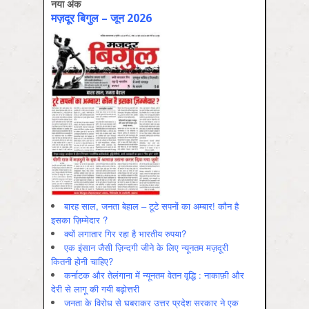
नया अंक
मज़दूर बिगुल – जून 2026
बारह साल, जनता बेहाल – टूटे सपनों का अम्बार! कौन है
इसका ज़िम्मेदार ?
क्यों लगातार गिर रहा है भारतीय रुपया?
एक इंसान जैसी ज़िन्दगी जीने के लिए न्यूनतम मज़दूरी
कितनी होनी चाहिए?
कर्नाटक और तेलंगाना में न्यूनतम वेतन वृद्धि : नाकाफ़ी और
देरी से लागू की गयी बढ़ोत्तरी
जनता के विरोध से घबराकर उत्तर प्रदेश सरकार ने एक