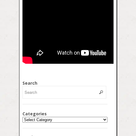
Search
Categories
Categories