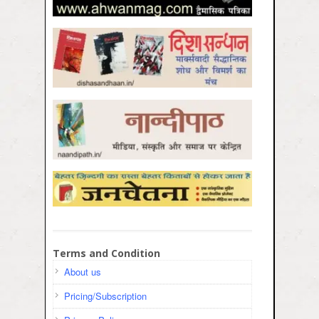
Terms and Condition
About us
Pricing/Subscription