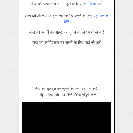
लेख को टेक्‍स्‍ट प्रारूप में पढ़ने के लिए
यहां क्लिक करें
लेख की ऑडियो फाइल डाउनलोड करने के लिए
यहां क्लिक
करें
लेख को हमारी वेबसाइट पर सुनने के लिए यहां प्‍ले करें
लेख को स्पॉटिफाय पर सुनने के लिए यहां प्‍ले करें
लेख को यूट्यूब पर सुनने के लिए यहां प्‍ले करें
https://youtu.be/E6pYmMjyLHE