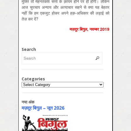
मुक्ति तो मेहनतकश सत्ता के क़ायम होने पर ही होगी। लेकिन
आज चुपचाप अन्याय और अत्याचार सहने से क्या यह बेहतर
नहीं कि हम एकजुट होकर अपने हक़-अधिकार की लड़ाई को
तेज़ कर दें?
मज़दूर बिगुल, नवम्बर 2019
Search
Categories
Categories
नया अंक
मज़दूर बिगुल – जून 2026