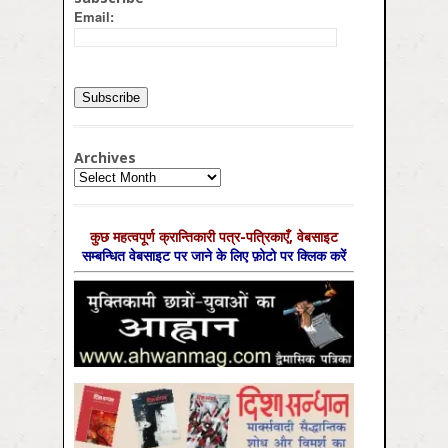
Email:
Archives
Archives
कुछ महत्‍वपूर्ण क्रान्तिकारी पत्र-पत्रिकाएँ, वेबसाइट
सम्‍बन्धित वेबसाइट पर जाने के लिए फ़ोटो पर क्लिक करें