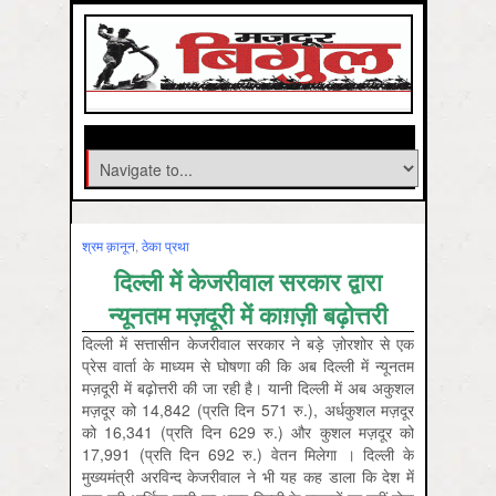
श्रम क़ानून
,
ठेका प्रथा
दिल्ली में केजरीवाल सरकार द्वारा
न्यूनतम मज़दूरी में काग़ज़ी बढ़ोत्तरी
दिल्ली में सत्तासीन केजरीवाल सरकार ने बड़े ज़ोरशोर से एक
प्रेस वार्ता के माध्यम से घोषणा की कि अब दिल्ली में न्यूनतम
मज़दूरी में बढ़ोत्तरी की जा रही है। यानी दिल्ली में अब अकुशल
मज़दूर को 14,842 (प्रति दिन 571 रु.), अर्धकुशल मज़दूर
को 16,341 (प्रति दिन 629 रु.) और कुशल मज़दूर को
17,991 (प्रति दिन 692 रु.) वेतन मिलेगा । दिल्ली के
मुख्यमंत्री अरविन्द केजरीवाल ने भी यह कह डाला कि देश में