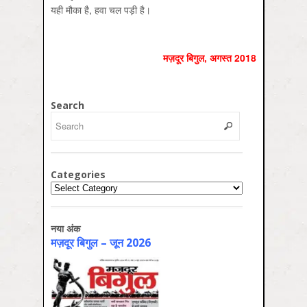
यही मौका है, हवा चल पड़ी है।
मज़दूर बिगुल, अगस्‍त 2018
Search
Categories
Categories
नया अंक
मज़दूर बिगुल – जून 2026