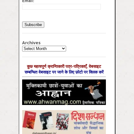
Email:
Archives
Archives
कुछ महत्‍वपूर्ण क्रान्तिकारी पत्र-पत्रिकाएँ, वेबसाइट
सम्‍बन्धित वेबसाइट पर जाने के लिए फ़ोटो पर क्लिक करें