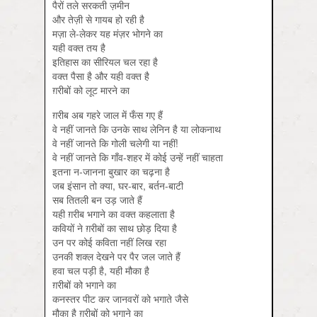
पैरों तले सरकती ज़मीन
और तेज़ी से गायब हो रही है
मज़ा ले-लेकर यह मंज़र भोगने का
यही वक्त तय है
इतिहास का सीरियल चल रहा है
वक्त पैसा है और यही वक्त है
ग़रीबों को लूट मारने का
ग़रीब अब गहरे जाल में फँस गए हैं
वे नहीं जानते कि उनके साथ लेनिन है या लोकनाथ
वे नहीं जानते कि गोली चलेगी या नहीं!
वे नहीं जानते कि गाँव-शहर में कोई उन्हें नहीं चाहता
इतना न-जानना बुखार का चढ़ना है
जब इंसान तो क्या, घर-बार, बर्तन-बाटी
सब तितली बन उड़ जाते हैं
यही ग़रीब भगाने का वक्त कहलाता है
कवियों ने ग़रीबों का साथ छोड़ दिया है
उन पर कोई कविता नहीं लिख रहा
उनकी शक्ल देखने पर पैर जल जाते हैं
हवा चल पड़ी है, यही मौका है
ग़रीबों को भगाने का
कनस्तर पीट कर जानवरों को भगाते जैसे
मौका है ग़रीबों को भगाने का