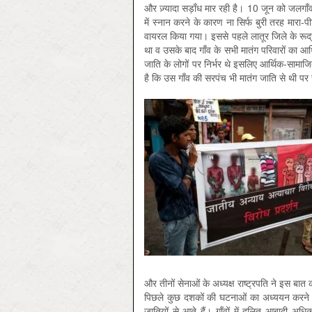
और ज़्यादा सड़ाँध मार रही है। 10 जून को जलगाँव 
में स्नान करने के कारण ना सिर्फ बुरी तरह मारा-प
वायरल किया गया। इससे पहले लातूर जिले के रूद्रव
था व उसके बाद गाँव के सभी मातंग परिवारों का आर्
जाति के लोगों पर निर्भर थे इसलिए आर्थिक-सामाज
है कि उस गाँव की सरपंच भी मातंग जाति से थी पर
और तीनों सेनाओं के अध्यक्ष राष्ट्रपति ने इस बात 
पिछले कुछ दशकों की घटनाओं का अध्ययन करने प
जातियों से आते हैं। गाँवों में दलित आबादी अ