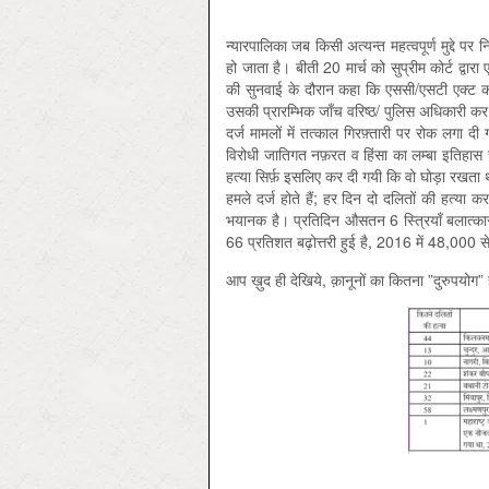
न्यारपालिका जब किसी अत्यन्त महत्वपूर्ण मुद्दे
हो जाता है। बीती 20 मार्च को सुप्रीम कोर्ट द्वा
की सुनवाई के दौरान कहा कि एससी/एसटी एक्ट का
उसकी प्रारम्भिक जाँच वरिष्ठ/ पुलिस अधिकारी कर ल
दर्ज मामलों में तत्काल गिरफ़्तारी पर रोक लगा
विरोधी जातिगत नफ़रत व हिंसा का लम्बा इतिहास र
हत्या सिर्फ़ इसलिए कर दी गयी कि वो घोड़ा रखता थ
हमले दर्ज होते हैं; हर दिन दो दलितों की हत्य
भयानक है। प्रतिदिन औसतन 6 स्त्रियाँ बलात्कार
66 प्रतिशत बढ़ोत्तरी हुई है, 2016 में 48,000 से ज़
आप ख़ुद ही देखिये, क़ानूनों का कितना ”दुरुपयोग” 