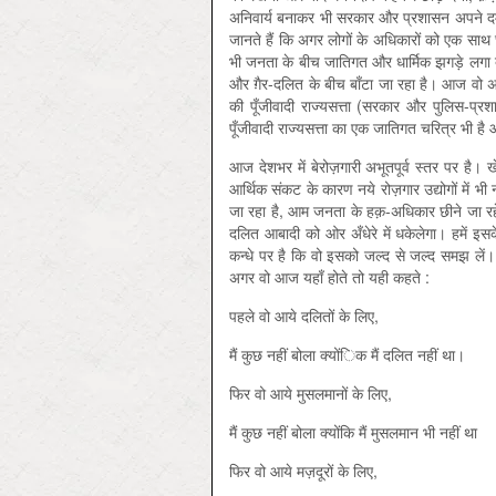
अनिवार्य बनाकर भी सरकार और प्रशासन अपने दम
जानते हैं कि अगर लोगों के अधिकारों को एक साथ 
भी जनता के बीच जातिगत और धार्मिक झगड़े लगा दे
और ग़ैर-दलित के बीच बाँटा जा रहा है। आज वो अग
की पूँजीवादी राज्यसत्ता (सरकार और पुलिस-प्र
पूँजीवादी राज्यसत्ता का एक जातिगत चरित्र भी ह
आज देशभर में बेरोज़गारी अभूतपूर्व स्तर पर है। खे
आर्थिक संकट के कारण नये रोज़गार उद्योगों में भी
जा रहा है, आम जनता के हक़-अधिकार छीने जा रहे
दलित आबादी को ओर अँधेरे में धकेलेगा। हमें इसके 
कन्धे पर है कि वो इसको जल्द से जल्द समझ लें।
अगर वो आज यहाँ होते तो यही कहते :
पहले वो आये दलितों के लिए,
मैं कुछ नहीं बोला क्योंिक मैं दलित नहीं था।
फिर वो आये मुसलमानों के लिए,
मैं कुछ नहीं बोला क्योंकि मैं मुसलमान भी नहीं था
फिर वो आये मज़दूरों के लिए,