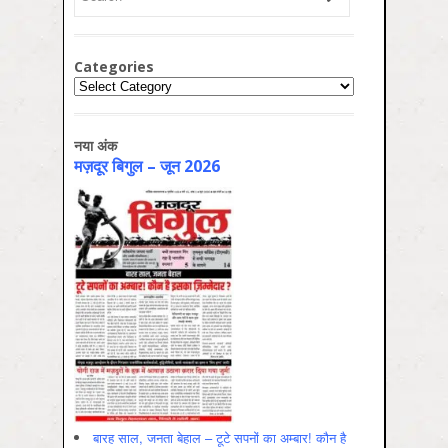
Categories
Categories
नया अंक
मज़दूर बिगुल – जून 2026
बारह साल, जनता बेहाल – टूटे सपनों का अम्बार! कौन है