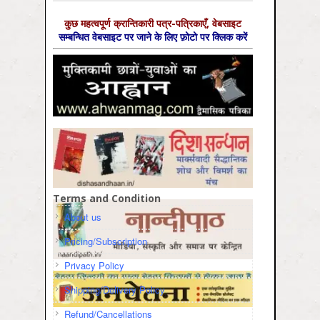
कुछ महत्‍वपूर्ण क्रान्तिकारी पत्र-पत्रिकाएँ, वेबसाइट
सम्‍बन्धित वेबसाइट पर जाने के लिए फ़ोटो पर क्लिक करें
Terms and Condition
About us
Pricing/Subscription
Privacy Policy
Shipping/Delivery Policy
Refund/Cancellations