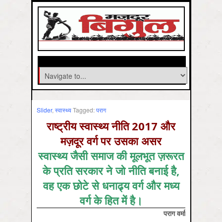
Slider
,
स्‍वास्‍थ्‍य
Tagged:
पराग
राष्ट्रीय स्वास्थ्य नीति 2017 और
मज़दूर वर्ग पर उसका असर
स्वास्थ्य जैसी समाज की मूलभूत ज़रूरत
के प्रति सरकार ने जो नीति बनाई है,
वह एक छोटे से धनाढ्य वर्ग और मध्य
वर्ग के हित में है।
पराग वर्मा