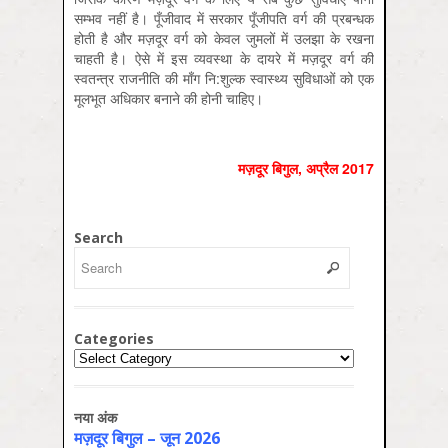
सम्भव नहीं है। पूँजीवाद में सरकार पूँजीपति वर्ग की प्रबन्धक
होती है और मज़दूर वर्ग को केवल जुमलों में उलझा के रखना
चाहती है। ऐसे में इस व्यवस्था के दायरे में मज़दूर वर्ग की
स्वतन्त्र राजनीति की माँग नि:शुल्क स्वास्थ्य सुविधाओं को एक
मूलभूत अधिकार बनाने की होनी चाहिए।
मज़दूर बिगुल, अप्रैल 2017
Search
Categories
Categories
नया अंक
मज़दूर बिगुल – जून 2026