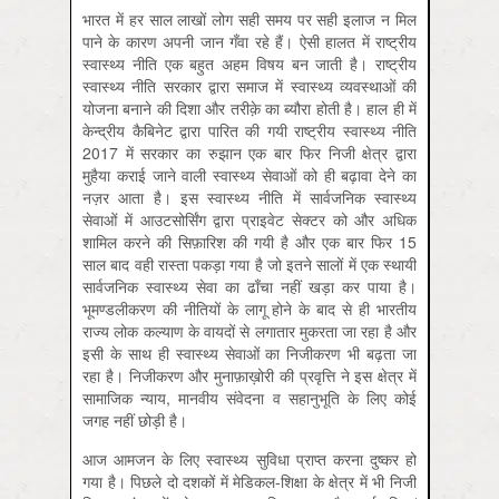
भारत में हर साल लाखों लोग सही समय पर सही इलाज न मिल
पाने के कारण अपनी जान गँवा रहे हैं। ऐसी हालत में राष्ट्रीय
स्वास्थ्य नीति एक बहुत अहम विषय बन जाती है। राष्ट्रीय
स्वास्थ्य नीति सरकार द्वारा समाज में स्वास्थ्य व्यवस्थाओं की
योजना बनाने की दिशा और तरीक़े का ब्यौरा होती है। हाल ही में
केन्द्रीय कैबिनेट द्वारा पारित की गयी राष्ट्रीय स्वास्थ्य नीति
2017 में सरकार का रुझान एक बार फिर निजी क्षेत्र द्वारा
मुहैया कराई जाने वाली स्वास्थ्य सेवाओं को ही बढ़ावा देने का
नज़र आता है। इस स्वास्थ्य नीति में सार्वजनिक स्वास्थ्य
सेवाओं में आउटसोर्सिंग द्वारा प्राइवेट सेक्टर को और अधिक
शामिल करने की सिफ़ारिश की गयी है और एक बार फिर 15
साल बाद वही रास्ता पकड़ा गया है जो इतने सालों में एक स्थायी
सार्वजनिक स्वास्थ्य सेवा का ढाँचा नहीं खड़ा कर पाया है।
भूमण्डलीकरण की नीतियों के लागू होने के बाद से ही भारतीय
राज्य लोक कल्याण के वायदों से लगातार मुकरता जा रहा है और
इसी के साथ ही स्वास्थ्य सेवाओं का निजीकरण भी बढ़ता जा
रहा है। निजीकरण और मुनाफ़ाख़ोरी की प्रवृत्ति ने इस क्षेत्र में
सामाजिक न्याय, मानवीय संवेदना व सहानुभूति के लिए कोई
जगह नहीं छोड़ी है।
आज आमजन के लिए स्वास्थ्य सुविधा प्राप्त करना दुष्कर हो
गया है। पिछले दो दशकों में मेडिकल-शिक्षा के क्षेत्र में भी निजी