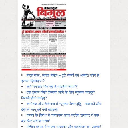
बारह साल, जनता बेहाल – टूटे सपनों का अम्बार! कौन है
इसका ज़िम्मेदार ?
क्यों लगातार गिर रहा है भारतीय रुपया?
एक इंसान जैसी ज़िन्दगी जीने के लिए न्यूनतम मज़दूरी
कितनी होनी चाहिए?
कर्नाटक और तेलंगाना में न्यूनतम वेतन वृद्धि : नाकाफ़ी और
देरी से लागू की गयी बढ़ोत्तरी
जनता के विरोध से घबराकर उत्तर प्रदेश सरकार ने एक
बार फिर लगाया एस्मा!
पश्चिम बंगाल में भाजपा सरकार और बुलडोज़र का आतंक!