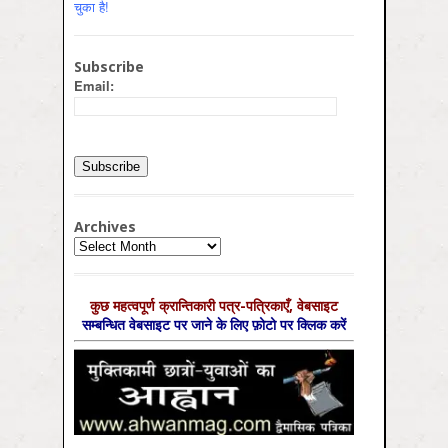
चुका है!
Subscribe
Email:
Archives
Archives
कुछ महत्‍वपूर्ण क्रान्तिकारी पत्र-पत्रिकाएँ, वेबसाइट
सम्‍बन्धित वेबसाइट पर जाने के लिए फ़ोटो पर क्लिक करें