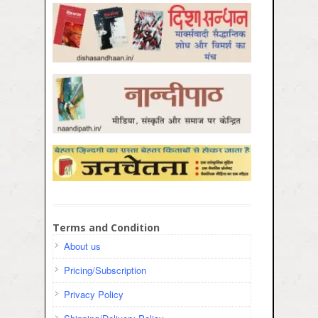
Terms and Condition
About us
Pricing/Subscription
Privacy Policy