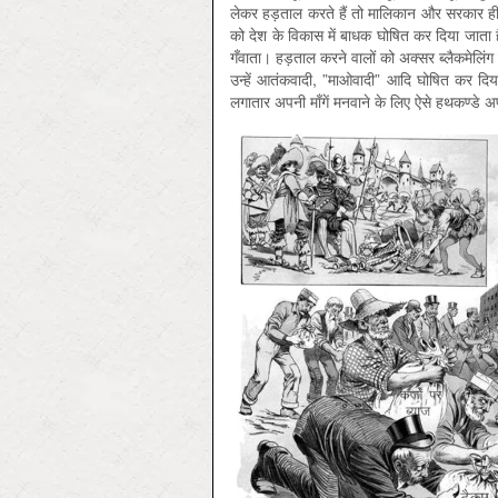
लेकर हड़ताल करते हैं तो मालिकान और सरकार ही नही
को देश के विकास में बाधक घोषित कर दिया जाता ह
गँवाता। हड़ताल करने वालों को अक्सर ब्लैकमेलिंग क
उन्हें आतंकवादी, ”माओवादी” आदि घोषित कर दिया
लगातार अपनी माँगें मनवाने के लिए ऐसे हथकण्डे अपन