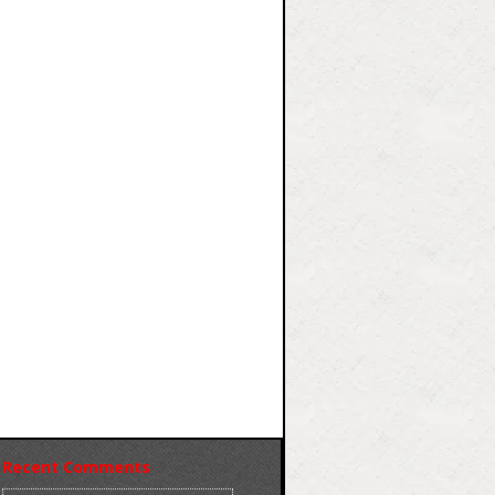
Recent Comments