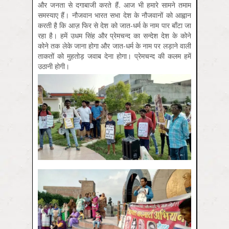
और जनता से दगाबाजी करते हैं. आज भी हमारे सामने तमाम
समस्याए हैं। नौजवान भारत सभा देश के नौजवानों को आह्वान
करती है कि आज़ फिर से देश को जात-धर्म के नाम पार बाँटा जा
रहा है। हमें उधम सिंह और प्रेमचन्द का सन्देश देश के कोने
कोने तक लेके जाना होगा और जात-धर्म के नाम पर लड़ाने वाली
ताकतों को मुहतोड़ जवाब देना होगा। प्रेमचन्द की कलम हमें
उठानी होगी।