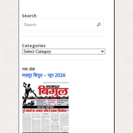
Search
Categories
Categories
नया अंक
मज़दूर बिगुल – जून 2026