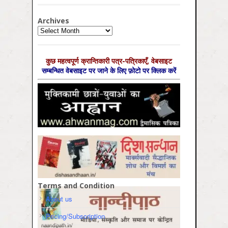
Archives
Archives
कुछ महत्‍वपूर्ण क्रान्तिकारी पत्र-पत्रिकाएँ, वेबसाइट
सम्‍बन्धित वेबसाइट पर जाने के लिए फ़ोटो पर क्लिक करें
Terms and Condition
About us
Pricing/Subscription