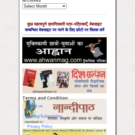
Archives
Archives
कुछ महत्‍वपूर्ण क्रान्तिकारी पत्र-पत्रिकाएँ, वेबसाइट
सम्‍बन्धित वेबसाइट पर जाने के लिए फ़ोटो पर क्लिक करें
Terms and Condition
About us
Pricing/Subscription
Privacy Policy