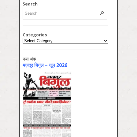
Search
Categories
Categories
नया अंक
मज़दूर बिगुल – जून 2026