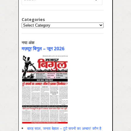
Categories
Categories
नया अंक
मज़दूर बिगुल – जून 2026
बारह साल, जनता बेहाल – टूटे सपनों का अम्बार! कौन है