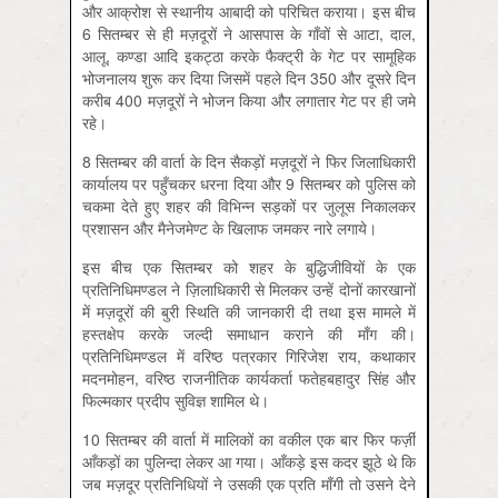
और आक्रोश से स्थानीय आबादी को परिचित कराया। इस बीच
6 सितम्बर से ही मज़दूरों ने आसपास के गाँवों से आटा, दाल,
आलू, कण्डा आदि इकट्ठा करके फैक्ट्री के गेट पर सामूहिक
भोजनालय शुरू कर दिया जिसमें पहले दिन 350 और दूसरे दिन
करीब 400 मज़दूरों ने भोजन किया और लगातार गेट पर ही जमे
रहे।
8 सितम्बर की वार्ता के दिन सैकड़ों मज़दूरों ने फिर जिलाधिकारी
कार्यालय पर पहुँचकर धरना दिया और 9 सितम्बर को पुलिस को
चकमा देते हुए शहर की विभिन्न सड़कों पर जुलूस निकालकर
प्रशासन और मैनेजमेण्‍ट के खिलाफ जमकर नारे लगाये।
इस बीच एक सितम्बर को शहर के बुद्धिजीवियों के एक
प्रतिनिधिमण्डल ने ज़िलाधिकारी से मिलकर उन्हें दोनों कारखानों
में मज़दूरों की बुरी स्थिति की जानकारी दी तथा इस मामले में
हस्तक्षेप करके जल्दी समाधान कराने की माँग की।
प्रतिनिधिमण्डल में वरिष्ठ पत्रकार गिरिजेश राय, कथाकार
मदनमोहन, वरिष्ठ राजनीतिक कार्यकर्ता फतेहबहादुर सिंह और
फिल्मकार प्रदीप सुविज्ञ शामिल थे।
10 सितम्बर की वार्ता में मालिकों का वकील एक बार फिर फर्ज़ी
आँकड़ों का पुलिन्दा लेकर आ गया। आँकड़े इस कदर झूठे थे कि
जब मज़दूर प्रतिनिधियों ने उसकी एक प्रति माँगी तो उसने देने