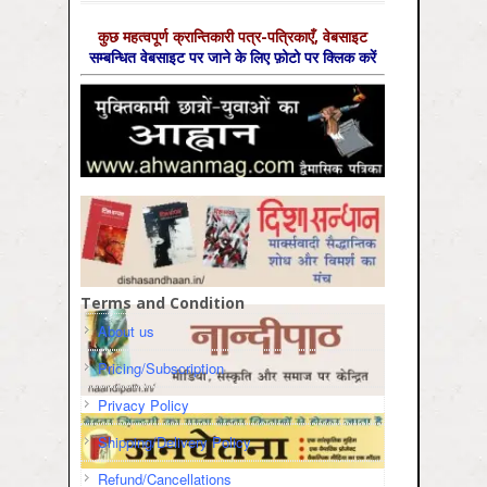
कुछ महत्‍वपूर्ण क्रान्तिकारी पत्र-पत्रिकाएँ, वेबसाइट
सम्‍बन्धित वेबसाइट पर जाने के लिए फ़ोटो पर क्लिक करें
Terms and Condition
About us
Pricing/Subscription
Privacy Policy
Shipping/Delivery Policy
Refund/Cancellations