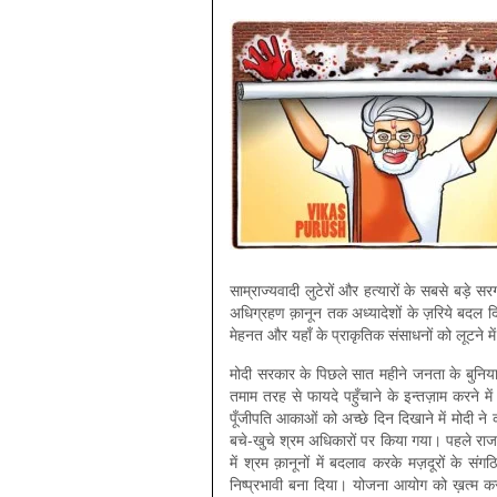
साम्राज्यवादी लुटेरों और हत्यारों के सबसे बड़े स
अधिग्रहण क़ानून तक अध्यादेशों के ज़रिये बदल दिये
मेहनत और यहाँ के प्राकृतिक संसाधनों को लूटने म
मोदी सरकार के पिछले सात महीने जनता के बुनियादी
तमाम तरह से फायदे पहुँचाने के इन्तज़ाम करने म
पूँजीपति आकाओं को अच्छे दिन दिखाने में मोदी 
बचे-खुचे श्रम अधिकारों पर किया गया। पहले राजस
में श्रम क़ानूनों में बदलाव करके मज़दूरों के सं
निष्प्रभावी बना दिया। योजना आयोग को ख़त्म कर