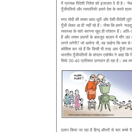
में प्रत्यक्ष विदेशी निवेश को इजाज़त दे दी है। ‘
पूँजीपतियो और व्यापारियो! हमारे देश के सस्ते श
मगर मोदी की तमाम धावा-धूपी और देशी-विदेशी लुट
पूँजी लेकर आ ही नहीं रहे हैं। जैसा कि हमने ‘मज़द
व्यवस्था के सारे सरगना ख़ुद ही परेशान हैं। अति-
हैं और तमाम उपायों के बावजूद बाज़ार में माँग उठ 
लगने लगेगी? जो आयेगा भी, वह चाहेगा कि कम से 
कोशिश कर रहे हैं कि किसी भी तरह आप पूँजी लगाओ
भारतीय पूँजीपतियों के संगठन एसोचैम ने कहा कि निजी
सिर्फ 30-40 प्रतिशत उत्पादन हो रहा है। अब तमाम
एलान किया जा रहा है हिन्दू औरतों से चार बच्चे प