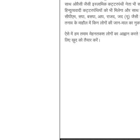
साथ ओवैसी जैसी इस्लामिक कट्टरपंथी नेता भी साम्
हिन्दुत्ववादी कट्टरपंथियों को भी मिलेगा और सा
सीपीएम, सपा, बसपा, आप, राजद, जद (यू) जैसी त
तनाव के माहौल में किन लोगों की जान-माल का नु
ऐसे में हम तमाम मेहनतकश लोगों का आह्वान करते है
लिए ख़ुद को तैयार करें।