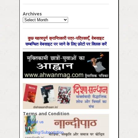
Archives
Archives
कुछ महत्‍वपूर्ण क्रान्तिकारी पत्र-पत्रिकाएँ, वेबसाइट
सम्‍बन्धित वेबसाइट पर जाने के लिए फ़ोटो पर क्लिक करें
Terms and Condition
About us
Pricing/Subscription