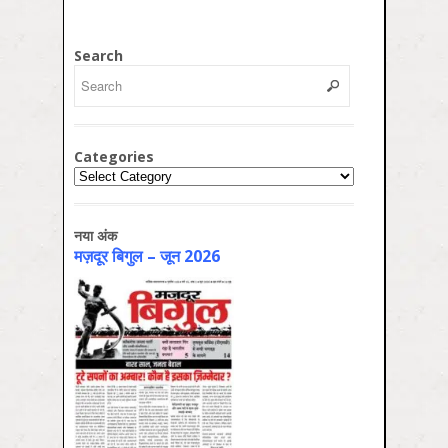
Search
Categories
Categories
नया अंक
मज़दूर बिगुल – जून 2026