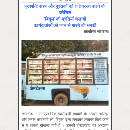
प्रदर्शनी वाहन और पुस्तकों को क्षतिग्रस्त करने की
कोशिश
‘बिगुल’ की प्रतियाँ जलायी
कार्यकर्ताओं को जान से मारने की धमकी
कार्यालय संवादाता
लखनऊ । साम्प्रदायिक फासीवादी ताकतों के असली चरित्र
और उनके कारनामों को ‘बिगुल’ द्वारा लगातार उजागर किये जाने
से ये ताकतें बौखला गयी हैं । उनकी बौखलाहट का अन्दाजा