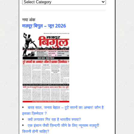
Categories
नया अंक
मज़दूर बिगुल – जून 2026
बारह साल, जनता बेहाल – टूटे सपनों का अम्बार! कौन है
इसका ज़िम्मेदार ?
क्यों लगातार गिर रहा है भारतीय रुपया?
एक इंसान जैसी ज़िन्दगी जीने के लिए न्यूनतम मज़दूरी
कितनी होनी चाहिए?