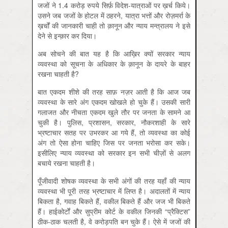
जजों ने 1.4 करोड़ रुपये सिर्फ़ विदेश-यात्राओं पर ख़र्च किये।
उसने जब जजों के होटल में ठहरने, यात्रा भत्तों और रोज़मर्रा के
ख़र्चों की जानकारी चाही तो क़ानून और न्याय मन्त्रालय ने इसे
देने से इन्‍क़ार कर दिया।
अब सोचने की बात यह है कि आख़िर क्यों सरकार न्याय
व्यवस्था को सूचना के अधिकार के क़ानून के दायरे के बाहर
रखना चाहती है?
बात एकदम शीशे की तरह साफ़ नज़र आती है कि आज जब
व्यवस्था के सारे अंग एकदम खोखले हो चुके हैं। उसकी सारी
गलाजत और नीचता एकदम खुले तौर पर जनता के सामने आ
चुकी है। पुलिस, प्रशासन, सरकार, नौकरशाही के सारे
भ्रष्टाचार सतह पर उभरकर आ गये हैं, तो व्यवस्था का कोई
अंग तो ऐसा होना चाहिए जिस पर जनता भरोसा कर सके।
इसीलिए न्याय व्यवस्था को सरकार इन सभी चीज़ों से अलग
बचाये रखना चाहती है।
पूँजीवादी शोषक व्यवस्था के सभी अंगों की तरह यहाँ की न्याय
व्यवस्था भी पूरी तरह भ्रष्टाचार में लिप्त है। अदालतों में न्याय
बिकता है, गवाह बिकते हैं, वकील बिकते हैं और जज भी बिकते
हैं। हाईकोर्टों और सुप्रीम कोर्ट के वकील जिनकी “प्रैक्टिस”
ठीक-ठाक चलती है, वे करोड़पति बन चुके हैं। ऐसे में जजों की