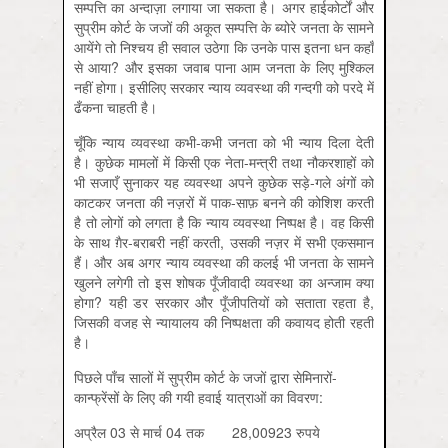
सम्पत्ति का अन्दाज़ा लगाया जा सकता है। अगर हाईकोर्टों और
सुप्रीम कोर्ट के जजों की अकूत सम्पत्ति के ब्योरे जनता के सामने
आयेंगे तो निश्चय ही सवाल उठेगा कि उनके पास इतना धन कहाँ
से आया? और इसका जवाब पाना आम जनता के लिए मुश्किल
नहीं होगा। इसीलिए सरकार न्याय व्यवस्था की गन्दगी को परदे में
ढँकना चाहती है।
चूँकि न्याय व्यवस्था कभी-कभी जनता को भी न्याय दिला देती
है। कुछेक मामलों में किसी एक नेता-मन्त्री तथा नौकरशाहों को
भी सजाएँ सुनाकर यह व्यवस्था अपने कुछेक सड़े-गले अंगों को
काटकर जनता की नज़रों में पाक-साफ़ बनने की कोशिश करती
है तो लोगों को लगता है कि न्याय व्यवस्था निष्पक्ष है। वह किसी
के साथ ग़ैर-बराबरी नहीं करती, उसकी नज़र में सभी एकसमान
हैं। और अब अगर न्याय व्यवस्था की कलई भी जनता के सामने
खुलने लगेगी तो इस शोषक पूँजीवादी व्यवस्था का अन्जाम क्या
होगा? यही डर सरकार और पूँजीपतियों को सताता रहता है,
जिसकी वजह से न्यायालय की निष्पक्षता की कवायद होती रहती
है।
पिछले पाँच सालों में सुप्रीम कोर्ट के जजों द्वारा सेमिनारों-
कान्फ्रेंसों के लिए की गयी हवाई यात्राओं का विवरण:
अप्रैल 03 से मार्च 04 तक 28,00923 रुपये