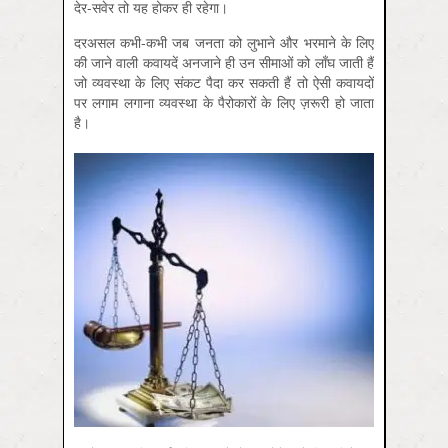
देर-सवेर तो यह होकर ही रहेगा।
दरअसल कभी-कभी जब जनता को लुभाने और भरमाने के लिए
की जाने वाली कवायदें अनजाने ही उन सीमाओं को लाँघ जाती हैं
जो व्यवस्था के लिए संकट पैदा कर सकती हैं तो ऐसी कवायदों
पर लगाम लगाना व्यवस्था के पैरोकारों के लिए ज़रूरी हो जाता
है।