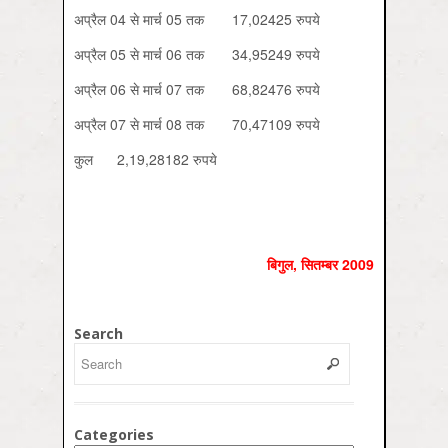
अप्रैल 04 से मार्च 05 तक 17,02425 रुपये
अप्रैल 05 से मार्च 06 तक 34,95249 रुपये
अप्रैल 06 से मार्च 07 तक 68,82476 रुपये
अप्रैल 07 से मार्च 08 तक 70,47109 रुपये
कुल 2,19,28182 रुपये
बिगुल, सितम्‍बर 2009
Search
Categories