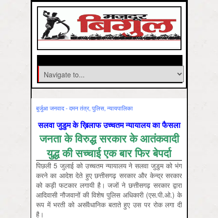
बुर्जुआ जनवाद - दमन तंत्र, पुलिस, न्‍यायपालिका
सलवा जुडुम के ख़िलाफ उच्चतम न्यायालय का फैसला
जनता के विरुद्ध सरकार के आतंकवादी
युद्ध की सच्चाई एक बार फिर बेपर्दा
पिछली 5 जुलाई को उच्चतम न्यायालय ने सलवा जुडुम को भंग
करने का आदेश देते हुए छत्तीसगढ़ सरकार और केन्द्र सरकार
को कड़ी फटकार लगायी है। जजों ने छत्तीसगढ़ सरकार द्वारा
आदिवासी नौजवानों की विशेष पुलिस अधिकारी (एस.पी.ओ.) के
रूप में भरती को असंवैधानिक बताते हुए उस पर रोक लगा दी
है।