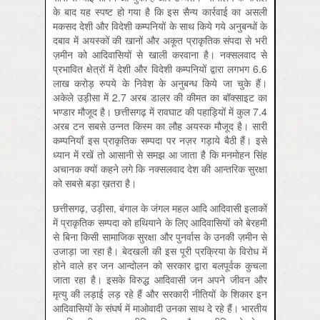
के बाद यह स्पष्ट हो गया है कि इस सैन्य कार्रवाई का असली
मकसद देशी और विदेशी कम्पनियों के साथ किये गये अनुबन्धों के
दबाव में अयस्कों की खानों और अकूत प्राकृतिक संपदा से भरी
ज़मीन को आदिवासियों से खाली करवाना है। नक्सलवाद से
प्रभावित क्षेत्रों में देशी और विदेशी कम्पनियों द्वारा लगभग 6.6
लाख करोड़ रुपये के निवेश के अनुबन्ध किये जा चुके हैं।
अकेले उड़ीसा में 2.7 अरब डालर की कीमत का बॉक्साइट का
भण्डार मौजूद है। छत्तीसगढ़ में रावघाट की पहाड़ियों में कुल 7.4
अरब टन सबसे उन्नत किस्म का लौह अयस्क मौजूद है। सारी
कम्पनियाँ इस प्राकृतिक सम्पदा पर नज़र गड़ाये बैठी हैं। इसे
ध्यान में रखें तो आसानी से समझ आ जाता है कि मनमोहन सिंह
अचानक क्यों कहने लगे कि नक्सलवाद देश की आन्तरिक सुरक्षा
को सबसे बड़ा ख़तरा है।
छत्तीसगढ़, उड़ीसा, बंगाल के जंगल महल आदि आदिवासी इलाकों
में प्राकृतिक सम्पदा को हथियाने के लिए आदिवासियों को बेरहमी
से बिना किसी सामाजिक सुरक्षा और पुनर्वास के उनकी ज़मीन से
उजाड़ा जा रहा है। बेदखली की इस पूरी प्रक्रिया के विरोध में
होने वाले हर जन आन्दोलन को सरकार द्वारा बलपूर्वक कुचला
जाता रहा है। इसके विरुद्ध आदिवासी जन अपने जीवन और
मृत्यु की लड़ाई लड़ रहे हैं और सरकारी नीतियों के शिकार इन
आदिवासियों के संघर्ष में माओवादी उनका साथ दे रहे हैं। भारतीय