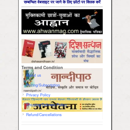
सम्‍बन्धित वेबसाइट पर जाने के लिए फ़ोटो पर क्लिक करें
Terms and Condition
About us
Pricing/Subscription
Privacy Policy
Shipping/Delivery Policy
Refund/Cancellations