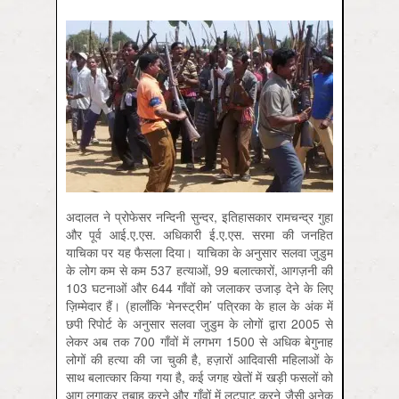
अदालत ने प्रोफेसर नन्दिनी सुन्दर, इतिहासकार रामचन्द्र गुहा
और पूर्व आई.ए.एस. अधिकारी ई.ए.एस. सरमा की जनहित
याचिका पर यह फैसला दिया। याचिका के अनुसार सलवा जुडुम
के लोग कम से कम 537 हत्याओं, 99 बलात्कारों, आगज़नी की
103 घटनाओं और 644 गाँवों को जलाकर उजाड़ देने के लिए
ज़िम्मेदार हैं। (हालाँकि ‘मेनस्ट्रीम’ पत्रिका के हाल के अंक में
छपी रिपोर्ट के अनुसार सलवा जुडुम के लोगों द्वारा 2005 से
लेकर अब तक 700 गाँवों में लगभग 1500 से अधिक बेगुनाह
लोगों की हत्या की जा चुकी है, हज़ारों आदिवासी महिलाओं के
साथ बलात्कार किया गया है, कई जगह खेतों में खड़ी फसलों को
आग लगाकर तबाह करने और गाँवों में लूटपाट करने जैसी अनेक