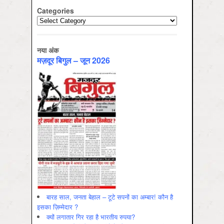
Categories
Categories
नया अंक
मज़दूर बिगुल – जून 2026
बारह साल, जनता बेहाल – टूटे सपनों का अम्बार! कौन है
इसका ज़िम्मेदार ?
क्यों लगातार गिर रहा है भारतीय रुपया?