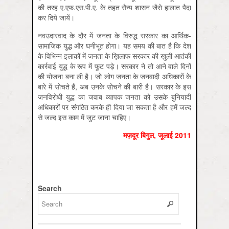
की तरह ए.एफ.एस.पी.ए. के तहत सैन्य शासन जैसे हालात पैदा
कर दिये जायें।
नवउदारवाद के दौर में जनता के विरुद्ध सरकार का आर्थिक-
सामाजिक युद्ध और घनीभूत होगा। यह समय की बात है कि देश
के विभिन्न इलाक़ों में जनता के ख़िलाफ सरकार की खुली आतंकी
कार्रवाई युद्ध के रूप में फूट पड़े। सरकार ने तो आने वाले दिनों
की योजना बना ली है। जो लोग जनता के जनवादी अधिकारों के
बारे में सोचते हैं, अब उनके सोचने की बारी है। सरकार के इस
जनविरोधी युद्ध का जवाब व्यापक जनता को उसके बुनियादी
अधिकारों पर संगठित करके ही दिया जा सकता है और हमें जल्द
से जल्द इस काम में जुट जाना चाहिए।
मज़दूर बिगुल, जूलाई 2011
Search