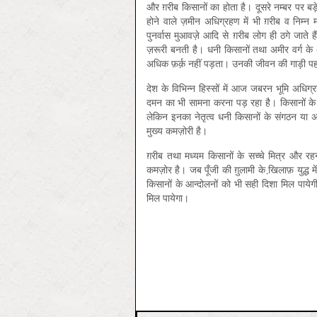
और ग़रीब किसानों का होता है। दूसरे नम्बर पर बड़े 
होने वाले ज़मीन अधिग्रहण में भी ग़रीब व निम्न
पुनर्वास मुआवज़े आदि से ग़रीब लोग ही ठगे जाते ह
ज़रूरी बनती है। धनी किसानों तथा अमीर वर्ग के अ
अधिक फ़र्क़ नहीं पड़ता। उनकी जीवन की गाड़ी पह
देश के विभिन्न हिस्सों में आज जबरन भूमि अधिग्र
दमन का भी सामना करना पड़ रहा है। किसानों के उन
लेकिन इनका नेतृत्व धनी किसानों के संगठन या अव
मुख्य कमज़ोरी है।
ग़रीब तथा मध्यम किसानों के सच्चे मित्र और र
कमज़ोर है। जब पूँजी की ग़ुलामी के खि़लाफ़ युद्ध 
किसानों के आन्दोलनों को भी सही दिशा मिल पायेगी 
मिल पायेगा।