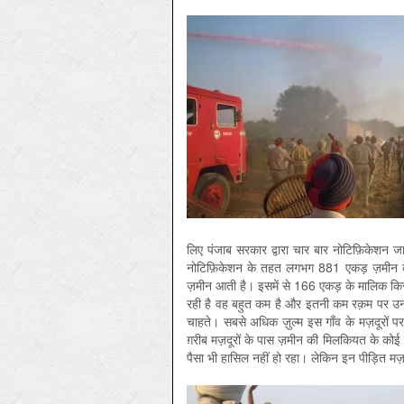
लिए पंजाब सरकार द्वारा चार बार नोटिफ़िकेशन 
नोटिफ़िकेशन के तहत लगभग 881 एकड़ ज़मीन के 
ज़मीन आती है। इसमें से 166 एकड़ के मालिक कि
रही है वह बहुत कम है और इतनी कम रक़म पर उनक
चाहते। सबसे अधिक ज़ुल्म इस गाँव के मज़दूरों प
ग़रीब मज़दूरों के पास ज़मीन की मिलकियत के कोई लि
पैसा भी हासिल नहीं हो रहा। लेकिन इन पीड़ित मज़द