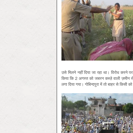
उसे मिलने नहीं दिया जा रहा था। विरोध करने प
किया कि 2 अगस्त को जबरन कब्जे़ वाली ज़मीन से खम
लगा दिया गया। गोबिन्दपुरा में तो बाहर से किसी को