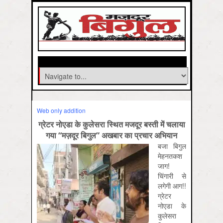
Web only addition
ग्रेटर नोएडा के कुलेसरा स्थित मजदूर बस्ती में चलाया
गया “मज़दूर बिगुल” अखबार का प्रचार अभियान
बजा बिगुल
मेहनतकश
जाग!
चिंगारी से
लगेगी आग!!
ग्रेटर
नोएडा के
कुलेसरा