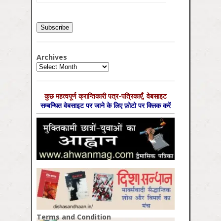
Archives
Archives
कुछ महत्‍वपूर्ण क्रान्तिकारी पत्र-पत्रिकाएँ, वेबसाइट
सम्‍बन्धित वेबसाइट पर जाने के लिए फ़ोटो पर क्लिक करें
Terms and Condition