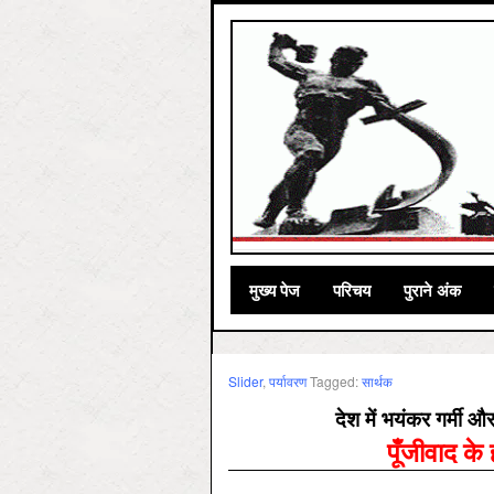
मुख्‍य पेज
परिचय
पुराने अंक
Slider
,
पर्यावरण
Tagged:
सार्थक
देश में भयंकर गर्मी 
पूँजीवाद के