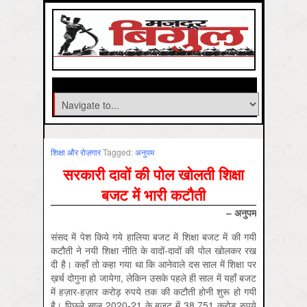
शिक्षा और रोज़गार
Tagged:
अनुपम
सरकारी दावों की पोल खोलती शिक्षा
बजट में भारी कटौती
– अनुपम
संसद में पेश किये गये हालिया बजट में शिक्षा बजट में की गयी
कटौती ने नयी शिक्षा नीति के वादों-दावों की पोल खोलकर रख
दी है। कहाँ तो कहा गया था कि आनेवाले दस साल में शिक्षा पर
ख़र्च दोगुना हो जायेगा, लेकिन उसके पहले ही साल में यहाँ बजट
में हज़ार-हज़ार करोड़ रुपये तक की कटौती होनी शुरू हो गयी
है। पिछले साल 2020-21 के बजट में 38,751 करोड़ रुपये