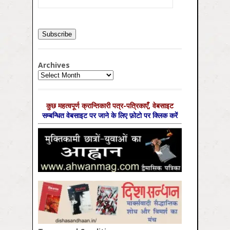
Archives
Archives
कुछ महत्‍वपूर्ण क्रान्तिकारी पत्र-पत्रिकाएँ, वेबसाइट
सम्‍बन्धित वेबसाइट पर जाने के लिए फ़ोटो पर क्लिक करें