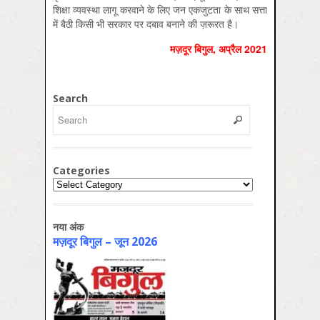
शिक्षा व्यवस्था लागू करवाने के लिए जन एकजुटता के साथ सत्ता
में बैठी किसी भी सरकार पर दबाव बनाने की ज़रूरत है।
मज़दूर बिगुल, अप्रैल 2021
Search
Categories
Categories
नया अंक
मज़दूर बिगुल – जून 2026