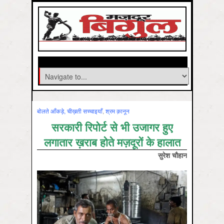
बोलते आँकड़े, चीख़ती सच्चाइयाँ
,
श्रम क़ानून
सरकारी रिपोर्ट से भी उजागर हुए
लगातार ख़राब होते मज़दूरों के हालात
सुरेश चौहान