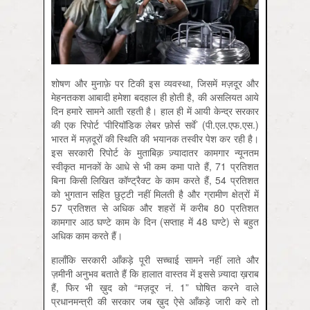
शोषण और मुनाफ़े पर टिकी इस व्यवस्था, जिसमें मज़दूर और
मेहनतकश आबादी हमेशा बदहाल ही होती है, की असलियत आये
दिन हमारे सामने आती रहती है। हाल ही में आयी केन्द्र सरकार
की एक रिपोर्ट ‘पीरियॉडिक लेबर फ़ोर्स सर्वे’ (पी.एल.एफ.एस.)
भारत में मज़दूरों की स्थिति की भयानक तस्वीर पेश कर रही है।
इस सरकारी रिपोर्ट के मुताबिक़ ज़्यादातर कामगार न्यूनतम
स्वीकृत मानकों के आधे से भी कम कमा पाते हैं, 71 प्रतिशत
बिना किसी लिखित कॉण्ट्रैक्ट के काम करते हैं, 54 प्रतिशत
को भुगतान सहित छुट्टी नहीं मिलती है और ग्रामीण क्षेत्रों में
57 प्रतिशत से अधिक और शहरों में करीब 80 प्रतिशत
कामगार आठ घण्टे काम के दिन (सप्ताह में 48 घण्टे) से बहुत
अधिक काम करते हैं।
हालाँकि सरकारी आँकड़े पूरी सच्चाई सामने नहीं लाते और
ज़मीनी अनुभव बताते हैं कि हालात वास्तव में इससे ज़्यादा ख़राब
हैं, फिर भी ख़ुद को “मज़दूर नं. 1” घोषित करने वाले
प्रधानमन्त्री की सरकार जब ख़ुद ऐसे आँकड़े जारी करे तो