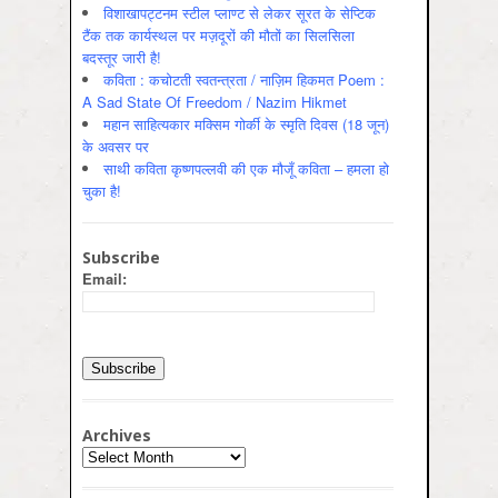
विशाखापट्टनम स्टील प्लाण्ट से लेकर सूरत के सेप्टिक
टैंक तक कार्यस्थल पर मज़दूरों की मौतों का सिलसिला
बदस्तूर जारी है!
कविता : कचोटती स्वतन्त्रता / नाज़िम हिकमत Poem :
A Sad State Of Freedom / Nazim Hikmet
महान साहित्यकार मक्सिम गोर्की के स्मृति दिवस (18 जून)
के अवसर पर
साथी कविता कृष्णपल्लवी की एक मौजूँ कविता – हमला हो
चुका है!
Subscribe
Email:
Archives
Archives