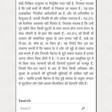
कोई लिखित अनुबन्ध या नियुक्ति पत्र नहीं है, जिसका मतलब
है कि उन्हें कभी भी नौकरी से निकाला जा सकता है। यह हाल
तथाकथित ‘नियमित’ कर्मचारियों का है, और जो अनियमित या
कैज़ुअल हैं, उनकी स्थिति तो और अधिक भयानक है। 54.2%
को वैतनिक अवकाश नहीं मिलता है, जिसका मतलब है कि उन्हें
पूरे महीने बिना किसी छुट्टी के काम करना होगा वरना वेतन के
साथ नौकरी से भी हाथ गँवा सकते हैं। 49.6% को किसी भी
प्रकार की सामाजिक सुरक्षा के लाभ प्राप्त नहीं हैं, चाहे वह
पी.एफ़. हो, बीमा हो, या पेंशन हो। यह रिपोर्ट फिर एक बार
उजागर करती है कि समाज के वे लोग जो सुई से लेकर जहाज़
तक बनाते हैं और जिनकी मेहनत के बूते समाज चलता है उनका
अपना जीवन किस अँधेरे में है। वे आज के इस आधुनिक युग में
भी किस तरह जानवरों की-सी ज़िन्दगी गुज़ारने को मजबूर हैं,
जिसमें दिन-रात खटने के बाद भी बिना किसी अधिकार और
सुरक्षा के इन्सानों की बुनियादी सुविधाएँ भी हासिल नहीं कर
पाते। जबकि इनकी मेहनत से पैदा हुई सम्पदा के अकूत भण्डार
से मुट्ठीभर लोग ऐशो-आराम-विलासिता की ज़िन्दगी जीते हैं।
Search