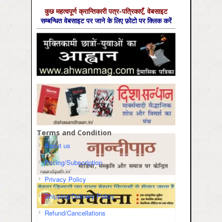
कुछ महत्‍वपूर्ण क्रान्तिकारी पत्र-पत्रिकाएँ, वेबसाइट
सम्‍बन्धित वेबसाइट पर जाने के लिए फ़ोटो पर क्लिक करें
Terms and Condition
About us
Pricing/Subscription
Privacy Policy
Shipping/Delivery Policy
Refund/Cancellations