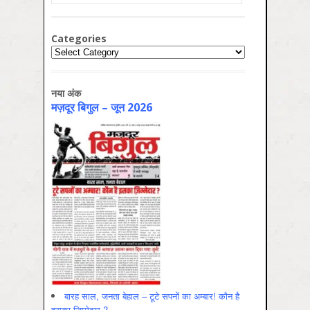
Categories
Categories
नया अंक
मज़दूर बिगुल – जून 2026
बारह साल, जनता बेहाल – टूटे सपनों का अम्बार! कौन है
इसका ज़िम्मेदार ?