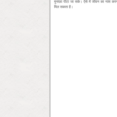
मुनाफ़ा पीटा जा सके। ऐसे में जीवन का नाश करन
मिल सकता है।