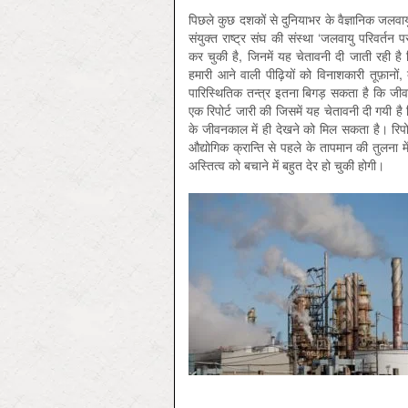
पिछले कुछ दशकों से दुनियाभर के वैज्ञानिक जलवा
संयुक्त राष्ट्र संघ की संस्था ‘जलवायु परिवर्त
कर चुकी है, जिनमें यह चेतावनी दी जाती रही है क
हमारी आने वाली पीढ़ि‍यों को विनाशकारी तूफ़ानो
पारिस्थितिक तन्त्र इतना बिगड़ सकता है कि जीव
एक रिपोर्ट जारी की जिसमें यह चेतावनी दी गयी है 
के जीवनकाल में ही देखने को मिल सकता है। रिपोर्
औद्योगिक क्रान्ति से पहले के तापमान की तुलना 
अस्तित्व को बचाने में बहुत देर हो चुकी होगी।