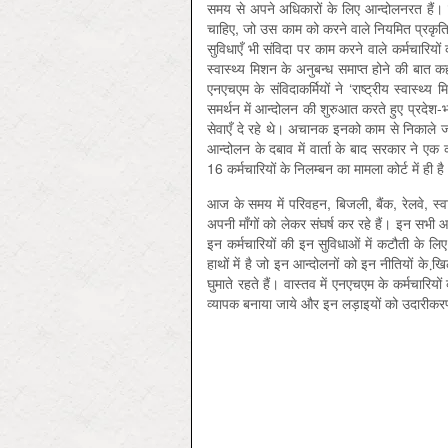
समय से अपने अधिकारों के लिए आन्दोलनरत हैं। 
चाहिए, जो उस काम को करने वाले नियमित प्रकृति 
सुविधाएँ भी संविदा पर काम करने वाले कर्मचारिय
स्वास्थ्य मिशन के अनुबन्ध समाप्त होने की बात
एनएचएम के संविदाकर्मियों ने ‘राष्ट्रीय स्वास्थ्य
समर्थन में आन्दोलन की शुरुआत करते हुए प्रदेश-
सेवाएँ दे रहे थे। अचानक इनको काम से निकाले 
आन्दोलन के दबाव में वार्ता के बाद सरकार ने एक
16 कर्मचारियों के निलम्बन का मामला कोर्ट में ही ह
आज के समय में परिवहन, बिजली, बैंक, रेलवे, स्वा
अपनी माँगों को लेकर संघर्ष कर रहे हैं। इन सभ
इन कर्मचारियों की इन सुविधाओं में कटौती के लिए 
हाथों में है जो इन आन्दोलनों को इन नीतियों के ख
घुमाते रहते हैं। वास्तव में एनएचएम के कर्मचार
व्यापक बनाया जाये और इन लड़ाइयों को उदारीकर