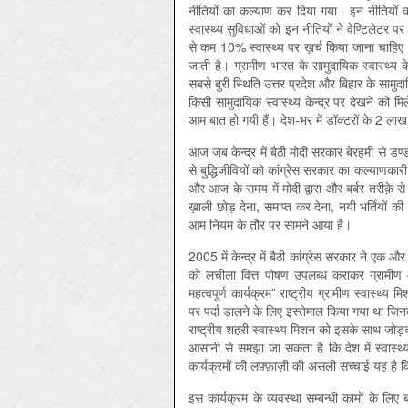
नीतियों का कल्याण कर दिया गया। इन नीतियों की 
स्वास्थ्य सुविधाओं को इन नीतियों ने वेण्टिलेटर 
से कम 10% स्वास्थ्य पर ख़र्च किया जाना चाहिए
जाती है। ग्रामीण भारत के सामुदायिक स्वास्थ्य 
सबसे बुरी स्थिति उत्तर प्रदेश और बिहार के सामुदा
किसी सामुदायिक स्वास्थ्य केन्द्र पर देखने को मिल
आम बात हो गयी हैं। देश-भर में डॉक्टरों के 2 लाख 
आज जब केन्द्र में बैठी मोदी सरकार बेरहमी से डण्ड
से बुद्धिजीवियों को कांग्रेस सरकार का कल्याणकार
और आज के समय में मोदी द्वारा और बर्बर तरीक़े से 
ख़ाली छोड़ देना, समाप्त कर देना, नयी भर्तियों की
आम नियम के तौर पर सामने आया है।
2005 में केन्द्र में बैठी कांग्रेस सरकार ने एक 
को लचीला वित्त पोषण उपलब्ध कराकर ग्रामीण और श
महत्वपूर्ण कार्यक्रम” राष्ट्रीय ग्रामीण स्वास्थ
पर पर्दा डालने के लिए इस्तेमाल किया गया था जिनक
राष्ट्रीय शहरी स्वास्थ्य मिशन को इसके साथ जोड़
आसानी से समझा जा सकता है कि देश में स्वास्थ
कार्यक्रमों की लफ़्फ़ाज़ी की असली सच्चाई यह है कि 
इस कार्यक्रम के व्यवस्था सम्बन्धी कामों के लिए