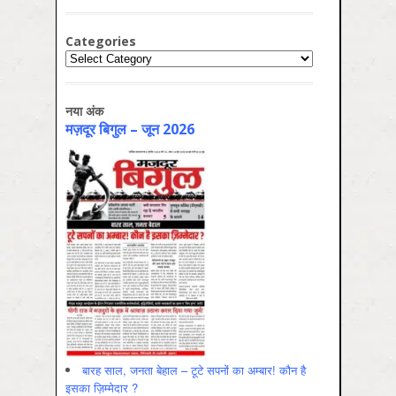
Categories
Categories
नया अंक
मज़दूर बिगुल – जून 2026
बारह साल, जनता बेहाल – टूटे सपनों का अम्बार! कौन है
इसका ज़िम्मेदार ?