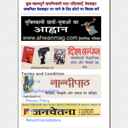
कुछ महत्‍वपूर्ण क्रान्तिकारी पत्र-पत्रिकाएँ, वेबसाइट
सम्‍बन्धित वेबसाइट पर जाने के लिए फ़ोटो पर क्लिक करें
Terms and Condition
About us
Pricing/Subscription
Privacy Policy
Shipping/Delivery Policy
Refund/Cancellations