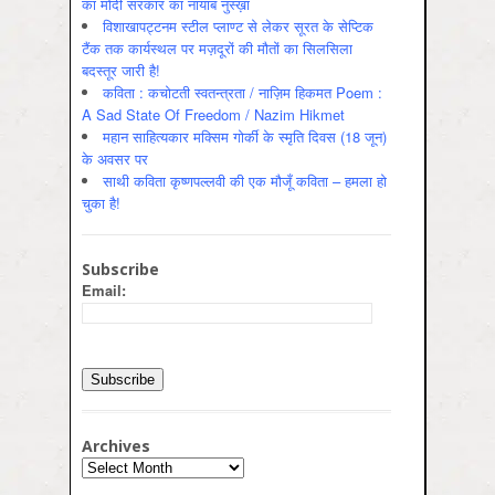
का मोदी सरकार का नायाब नुस्ख़ा
विशाखापट्टनम स्टील प्लाण्ट से लेकर सूरत के सेप्टिक
टैंक तक कार्यस्थल पर मज़दूरों की मौतों का सिलसिला
बदस्तूर जारी है!
कविता : कचोटती स्वतन्त्रता / नाज़िम हिकमत Poem :
A Sad State Of Freedom / Nazim Hikmet
महान साहित्यकार मक्सिम गोर्की के स्मृति दिवस (18 जून)
के अवसर पर
साथी कविता कृष्णपल्लवी की एक मौजूँ कविता – हमला हो
चुका है!
Subscribe
Email:
Archives
Archives