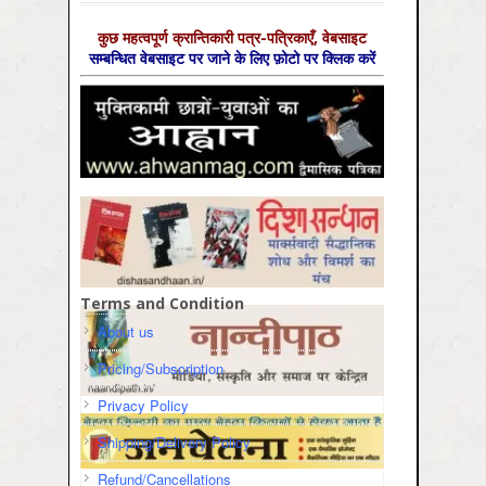
कुछ महत्‍वपूर्ण क्रान्तिकारी पत्र-पत्रिकाएँ, वेबसाइट
सम्‍बन्धित वेबसाइट पर जाने के लिए फ़ोटो पर क्लिक करें
Terms and Condition
About us
Pricing/Subscription
Privacy Policy
Shipping/Delivery Policy
Refund/Cancellations