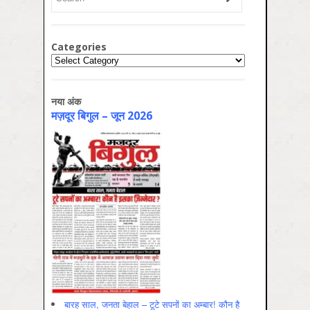
Categories
Categories
नया अंक
मज़दूर बिगुल – जून 2026
बारह साल, जनता बेहाल – टूटे सपनों का अम्बार! कौन है