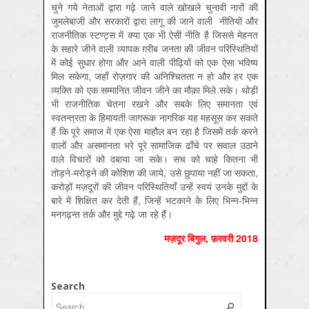
चुने गये नेताओं द्वारा गढ़े जाने वाले खोखले चुनावी नारों की
जुमलेबाजी और सरकारों द्वारा लागू की जाने वाली नीतियों और
राजनीतिक स्टण्ट्स में क्या एक भी ऐसी नीति है जिससे मेहनत
के सहारे जीने वाली व्यापक ग़रीब जनता की जीवन परिस्थितियों
में कोई सुधार होगा और आने वाली पीढ़ियों को एक ऐसा भविष्य
मिल सकेगा, जहाँ रोज़गार की अनिश्चितता न हो और हर एक
व्यक्ति को एक सम्मानित जीवन जीने का मौक़ा मिले सके। थोड़ी
भी राजनीतिक चेतना रखने और सबके लिए समानता एवं
स्वतन्त्रता के हिमायती जागरूक नागरिक यह महसूस कर सकते
हैं कि पूरे समाज में एक ऐसा माहौल बन रहा है जिसमें तर्क करने
वालों और असमानता भरे पूरे सामाजिक ढाँचे पर सवाल उठाने
वाले विचारों को दबाया जा सके। सच को चाहे कितना भी
तोड़ने-मरोड़ने की कोशिश की जाये, उसे छुपाया नहीं जा सकता,
करोड़ों मज़दूरों की जीवन परिस्थितियाँ उन्हें स्वयं उनके मुद्दों के
बारे में शिक्षित कर देती हैं, जिन्हें भटकाने के लिए भिन्न-भिन्न
मनगढ़न्त तर्क और मुद्दे गढ़े जा रहे हैं।
मज़दूर बिगुल, फ़रवरी 2018
Search