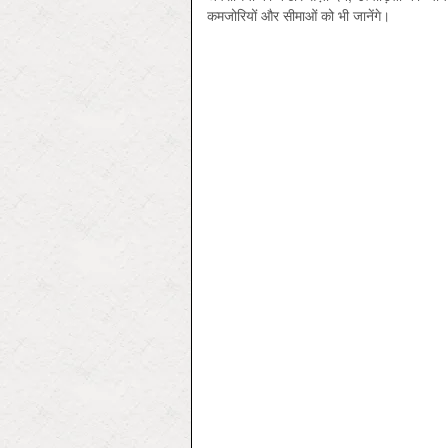
कमजोरियों और सीमाओं को भी जानेंगे।