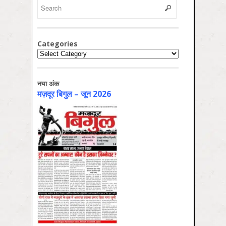
Categories
Categories
नया अंक
मज़दूर बिगुल – जून 2026