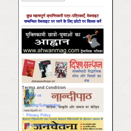
कुछ महत्‍वपूर्ण क्रान्तिकारी पत्र-पत्रिकाएँ, वेबसाइट
सम्‍बन्धित वेबसाइट पर जाने के लिए फ़ोटो पर क्लिक करें
Terms and Condition
About us
Pricing/Subscription
Privacy Policy
Shipping/Delivery Policy