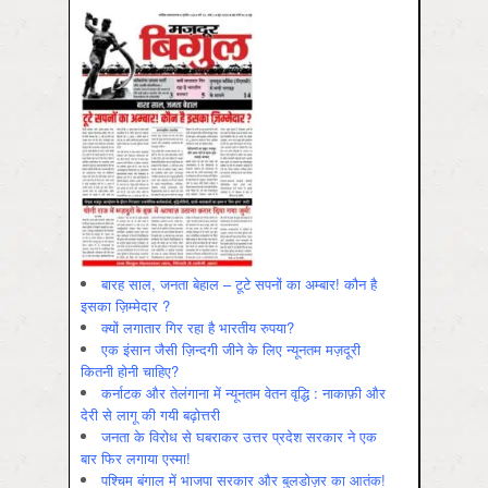
बारह साल, जनता बेहाल – टूटे सपनों का अम्बार! कौन है
इसका ज़िम्मेदार ?
क्यों लगातार गिर रहा है भारतीय रुपया?
एक इंसान जैसी ज़िन्दगी जीने के लिए न्यूनतम मज़दूरी
कितनी होनी चाहिए?
कर्नाटक और तेलंगाना में न्यूनतम वेतन वृद्धि : नाकाफ़ी और
देरी से लागू की गयी बढ़ोत्तरी
जनता के विरोध से घबराकर उत्तर प्रदेश सरकार ने एक
बार फिर लगाया एस्मा!
पश्चिम बंगाल में भाजपा सरकार और बुलडोज़र का आतंक!