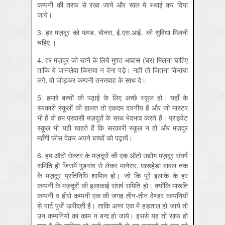
कम्पनी की तरफ से रखा जाये और साल मे स्थाई कर दिया
जाये।
3. हर मज़दूर को फण्ड, बोनस, ई.एस.आई. की सुविधा मिलनी
चहिए ।
4. हर मज़दूर को रहने के लिये मुफ़्त आवास (घर) मिलना चाहिए
ताकि ये जानलेवा किराया न देना पड़े। नही तो जितना किराया
लगे, वो जोड़कर कम्पनी तनख्वाह के साथ दे।
5. हमारे बच्चों की पढ़ाई के लिए अच्छे स्कूल हो। यहाँ के
सरकारी स्कूलों की हालत तो एकदम दयनीय है और जो मास्टर
भी हैं वो हम प्रवासी मज़दूरों के साथ भेदभाव करते हैं। प्राइवेट
स्कूल भी यही चाहते हैं कि सरकारी स्कूल न हो और मज़दूर
महँगी फीस देकर अपने बच्चों को पढ़ायें।
6. हम ऑटो सेक्टर के मज़दूरों की एक ऑटो उद्योग मज़दूर संघर्ष
समिति हो जिसमें गुड़गांव से लेकर मानेसर, धारूहेड़ा बावल तक
के मज़दूर प्रतिनिधि शामिल हो। जो कि पूरे इलाके के हर
कम्पनी के मज़दूरों की इलाकाई संघर्ष समिति हो। क्योंकि मारूति
कम्पनी व हीरो कम्पनी एक की जगह तीन-तीन वेण्डर कम्पनियों
से पार्ट पुर्जे खरीदती है। ताकि अगर एक में हड़ताल हो जाये तो
उन कम्पनियों का काम न बन्द हो जाये। इससे यह तो साफ हो