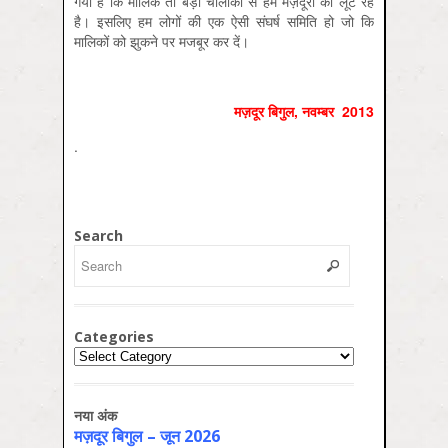
गया है कि मालिक तो बड़ी चालाकी से हम मज़दूरों को लूट रहे
है। इसलिए हम लोगों की एक ऐसी संघर्ष समिति हो जो कि
मालिकों को झुकने पर मजबूर कर दें।
मज़दूर बिगुल
,
नवम्‍बर
2013
.
Search
Categories
Categories
नया अंक
मज़दूर बिगुल – जून 2026