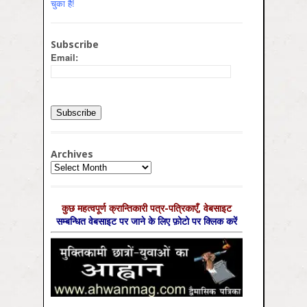
चुका है!
Subscribe
Email:
Archives
Archives
कुछ महत्‍वपूर्ण क्रान्तिकारी पत्र-पत्रिकाएँ, वेबसाइट
सम्‍बन्धित वेबसाइट पर जाने के लिए फ़ोटो पर क्लिक करें