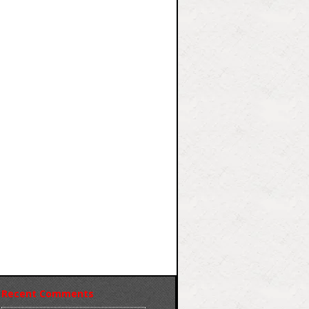
Recent Comments