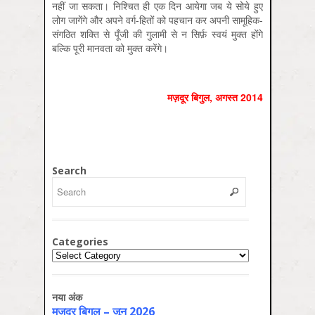
नहीं जा सकता। निश्चित ही एक दिन आयेगा जब ये सोये हुए
लोग जागेंगे और अपने वर्ग-हितों को पहचान कर अपनी सामूहिक-
संगठित शक्ति से पूँजी की गुलामी से न सिर्फ़ स्वयं मुक्त होंगे
बल्कि पूरी मानवता को मुक्त करेंगे।
मज़दूर बिगुल
,
अगस्‍त
2014
Search
Categories
Categories
नया अंक
मज़दूर बिगुल – जून 2026