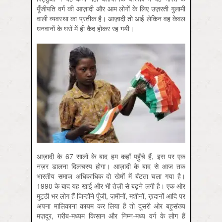
पूँजीपति वर्ग की आज़ादी और आम लोगों के लिए उज़रती गुलामी
वाली व्यवस्था का प्रतीक है। आज़ादी तो आई लेकिन वह केवल
धनवानों के घरों में ही कैद होकर रह गयी।
आज़ादी के 67 सालों के बाद हम कहाँ पहुँचे हैं, इस पर एक
नज़र डालना दिलचस्प होगा। आज़ादी के बाद से आज तक
भारतीय समाज अधिकाधिक दो खेमों में बँटता चला गया है।
1990 के बाद यह खाई और भी तेज़ी से बढ़ने लगी है। एक ओर
मुट्ठी भर लोग हैं जिन्होंने पूँजी, ज़मीनों, मशीनों, ख़दानों आदि पर
अपना मालिकाना क़ायम कर लिया है तो दूसरी ओर बहुसंख्य
मज़दूर, ग़रीब-मध्यम किसान और निम्न-मध्य वर्ग के लोग हैं