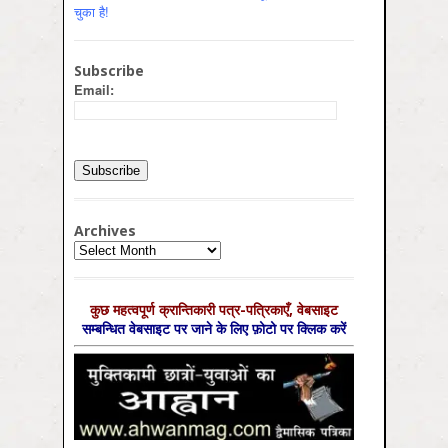
चुका है!
Subscribe
Email:
Archives
Archives
कुछ महत्‍वपूर्ण क्रान्तिकारी पत्र-पत्रिकाएँ, वेबसाइट
सम्‍बन्धित वेबसाइट पर जाने के लिए फ़ोटो पर क्लिक करें