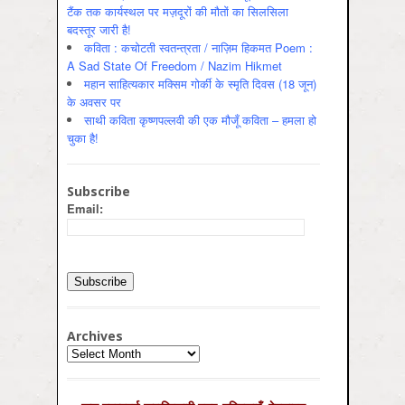
टैंक तक कार्यस्थल पर मज़दूरों की मौतों का सिलसिला
बदस्तूर जारी है!
कविता : कचोटती स्वतन्त्रता / नाज़िम हिकमत Poem :
A Sad State Of Freedom / Nazim Hikmet
महान साहित्यकार मक्सिम गोर्की के स्मृति दिवस (18 जून)
के अवसर पर
साथी कविता कृष्णपल्लवी की एक मौजूँ कविता – हमला हो
चुका है!
Subscribe
Email:
Archives
Archives