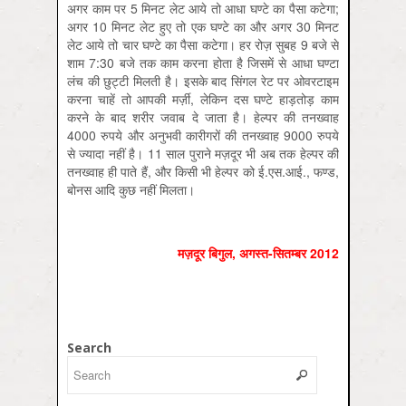
अगर काम पर 5 मिनट लेट आये तो आधा घण्टे का पैसा कटेगा;
अगर 10 मिनट लेट हुए तो एक घण्टे का और अगर 30 मिनट
लेट आये तो चार घण्टे का पैसा कटेगा। हर रोज़ सुबह 9 बजे से
शाम 7:30 बजे तक काम करना होता है जिसमें से आधा घण्टा
लंच की छुट्टी मिलती है। इसके बाद सिंगल रेट पर ओवरटाइम
करना चाहें तो आपकी मर्ज़ी, लेकिन दस घण्टे हाड़तोड़ काम
करने के बाद शरीर जवाब दे जाता है। हेल्पर की तनख्वाह
4000 रुपये और अनुभवी कारीगरों की तनख्वाह 9000 रुपये
से ज्यादा नहीं है। 11 साल पुराने मज़दूर भी अब तक हेल्पर की
तनख्वाह ही पाते हैं, और किसी भी हेल्पर को ई.एस.आई., फण्ड,
बोनस आदि कुछ नहीं मिलता।
मज़दूर बिगुल
,
अगस्त-सितम्बर
2012
Search