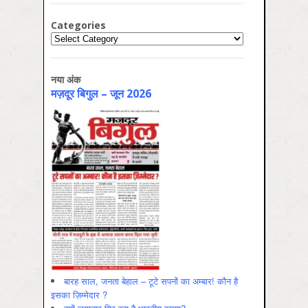
Categories
Categories
नया अंक
मज़दूर बिगुल – जून 2026
बारह साल, जनता बेहाल – टूटे सपनों का अम्बार! कौन है
इसका ज़िम्मेदार ?