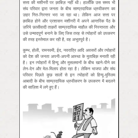
सत्ता की मशीनरी पर क़ाबिज़ नहीं थी। हालाँकि उस समय भी
संघ परिवार द्वारा जनता के बीच साम्प्रदायिक ध्रुवीकरण का
ज़हर नित-निरन्तर भरा जा रहा था। लेकिन आज सत्ता पर
क़ाबिज़ होने और प्रशासन मशीनरी में अपने आन्तरिक पैठ के
ज़रिये फ़ासीवादी ताक़तें साम्प्रदायिक माहौल की निरन्तरता और
उसे उन्मादपूर्ण बनाने के लिए जिस तरह से त्योहारों को उपकरण
की तरह इस्तेमाल कर रही है, वह अभूतपूर्व है।
कुम्भ, होली, रामनवमी, ईद, नवरात्रि आदि अवसरों और त्योहारों
को देश की जनता अपनी-अपनी आस्था के मुताबिक़ मनाती रही
है। इन त्योहारों में हिन्दू और मुसलमानों के बीच खाने-पीने का
लेन-देन और मेल-मिलाप होता रहा है। लेकिन भाजपा और संघ
परिवार पिछले कुछ सालों से इन त्योहारों को हिन्दू-मुस्लिम
आबादी के बीच साम्प्रदायिक ध्रुवीकरण के उपकरण में बदलने
की साज़िश में लगे हुए हैं।