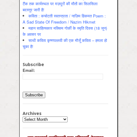
टैंक तक कार्यस्थल पर मज़दूरों की मौतों का सिलसिला
बदस्तूर जारी है!
कविता : कचोटती स्वतन्त्रता / नाज़िम हिकमत Poem :
A Sad State Of Freedom / Nazim Hikmet
महान साहित्यकार मक्सिम गोर्की के स्मृति दिवस (18 जून)
के अवसर पर
साथी कविता कृष्णपल्लवी की एक मौजूँ कविता – हमला हो
चुका है!
Subscribe
Email:
Archives
Archives