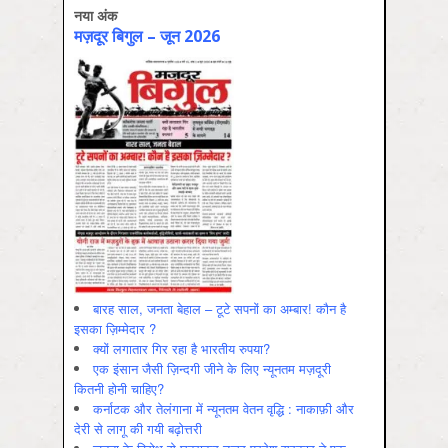
नया अंक
मज़दूर बिगुल – जून 2026
बारह साल, जनता बेहाल – टूटे सपनों का अम्बार! कौन है
इसका ज़िम्मेदार ?
क्यों लगातार गिर रहा है भारतीय रुपया?
एक इंसान जैसी ज़िन्दगी जीने के लिए न्यूनतम मज़दूरी
कितनी होनी चाहिए?
कर्नाटक और तेलंगाना में न्यूनतम वेतन वृद्धि : नाकाफ़ी और
देरी से लागू की गयी बढ़ोत्तरी