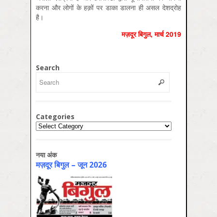
करना और लोगों के हक़ों पर डाका डालना ही असल देशद्रोह
है।
मज़दूर बिगुल, मार्च 2019
Search
Categories
Categories
नया अंक
मज़दूर बिगुल – जून 2026