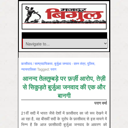
फ़ासीवाद / साम्‍प्रदायिकता
,
बुर्जुआ जनवाद - दमन तंत्र, पुलिस,
न्‍यायपालिका
Tagged:
पराग
आनन्द तेलतुम्बड़े पर फ़र्ज़ी आरोप, तेज़ी
से सिकुड़ते बुर्जुआ जनवाद की एक और
बानगी
पराग
वर्मा
21वीं सदी में भारत जैसे देशों में फ़ासीवाद का जो रूप देखने में
आ रहा है, वह बीसवीं सदी के यूरोप के फ़ासीवाद से इस मायने में
भिन्न है कि आज फ़ासीवादी बुर्जुआ जनवाद के आवरण को