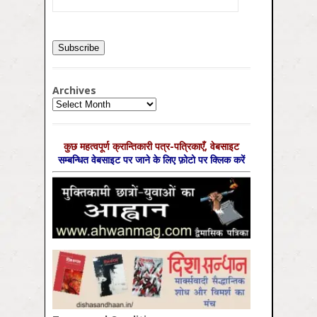
Archives
Archives
कुछ महत्‍वपूर्ण क्रान्तिकारी पत्र-पत्रिकाएँ, वेबसाइट
सम्‍बन्धित वेबसाइट पर जाने के लिए फ़ोटो पर क्लिक करें