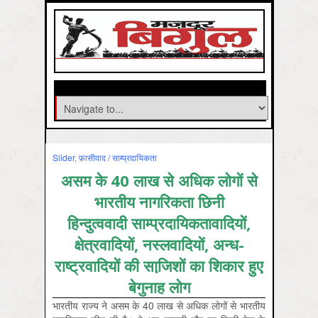
Slider
,
फ़ासीवाद / साम्‍प्रदायिकता
असम के 40 लाख से अधिक लोगों से
भारतीय नागरिकता छिनी
हिन्दुत्ववादी साम्प्रदायिकतावादियों,
क्षेत्रवादियों, नस्लवादियों, अन्ध-
राष्ट्रवादियों की साजि़शों का शिकार हुए
बेगुनाह लोग
भारतीय राज्य ने असम के 40 लाख से अधिक लोगों से भारतीय