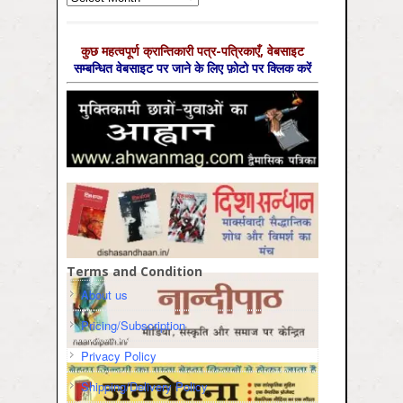
कुछ महत्‍वपूर्ण क्रान्तिकारी पत्र-पत्रिकाएँ, वेबसाइट
सम्‍बन्धित वेबसाइट पर जाने के लिए फ़ोटो पर क्लिक करें
Terms and Condition
About us
Pricing/Subscription
Privacy Policy
Shipping/Delivery Policy