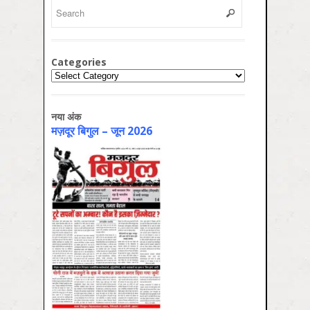
Categories
Categories
नया अंक
मज़दूर बिगुल – जून 2026