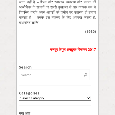
जाना नहीं है – शिक्षा और स्वास्थ्य व्यवस्था और जनता की
आजीविका के साधनों को सबसे कुशलता से और व्यापक रूप से
विकसित करके अपने आदर्शों को ज़मीन पर उतारना ही उनका
मकसद है – उनके इस मकसद के लिए अत्यन्त ज़रूरी है,
बाधारहित शान्ति।
(1930)
मज़दूर बिगुल,अक्‍टूबर-दिसम्‍बर 2017
Search
Categories
Categories
नया अंक