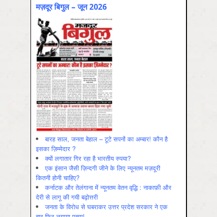
मज़दूर बिगुल – जून 2026
बारह साल, जनता बेहाल – टूटे सपनों का अम्बार! कौन है
इसका ज़िम्मेदार ?
क्यों लगातार गिर रहा है भारतीय रुपया?
एक इंसान जैसी ज़िन्दगी जीने के लिए न्यूनतम मज़दूरी
कितनी होनी चाहिए?
कर्नाटक और तेलंगाना में न्यूनतम वेतन वृद्धि : नाकाफ़ी और
देरी से लागू की गयी बढ़ोत्तरी
जनता के विरोध से घबराकर उत्तर प्रदेश सरकार ने एक
बार फिर लगाया एस्मा!