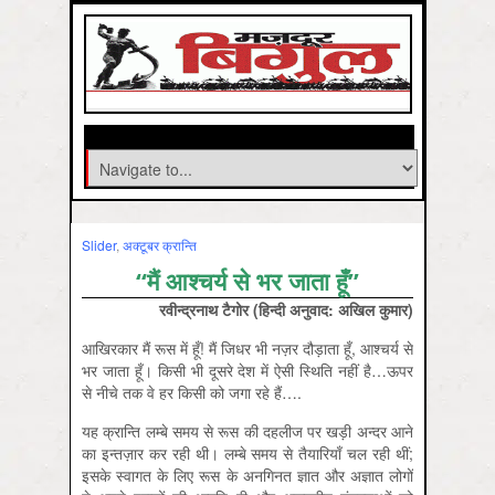
Slider
,
अक्‍टूबर क्रान्ति
“मैं आश्चर्य से भर जाता हूँ”
रवीन्द्रनाथ टैगोर (हिन्दी अनुवाद: अखिल कुमार)
आखिरकार मैं रूस में हूँ! मैं जिधर भी नज़र दौड़ाता हूँ, आश्चर्य से
भर जाता हूँ। किसी भी दूसरे देश में ऐसी स्थिति नहीं है…ऊपर
से नीचे तक वे हर किसी को जगा रहे हैं….
यह क्रान्ति लम्बे समय से रूस की दहलीज पर खड़ी अन्दर आने
का इन्तज़ार कर रही थी। लम्बे समय से तैयारियाँ चल रही थीं;
इसके स्वागत के लिए रूस के अनगिनत ज्ञात और अज्ञात लोगों