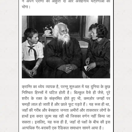
ने अपने प्राणों की आहुति दी और असहनीय यंत्रणाओं को
भोगा।
क्रान्ति का ध्येय व्यापक है, परन्तु शुरुआत में यह दुनिया के कुछ
निश्चित हिस्सों में घटित होती है। बिल्कुल वैसे ही जैसे, पूरे
शरीर के रक्त के संक्रमित होते हुए भी, कमज़ोर जगहों पर
चमड़ी लाल हो जाती है और छाले फूट पड़ते हैं। यह रूस ही था,
जहाँ की गरीब और बेसहारा जनता अमीरों और ताकतवर लोगों के
हाथों इस कदर ज़ुल्म सह रही थी जिसका वर्णन नहीं किया जा
सकता। इसलिए, यह रूस ही है, जहाँ दो पक्षों के बीच की इस
अत्यधिक गैर-बराबरी एक रैडिकल समाधान सामने आया है।