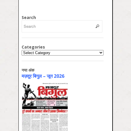
Search
Categories
Categories
नया अंक
मज़दूर बिगुल – जून 2026