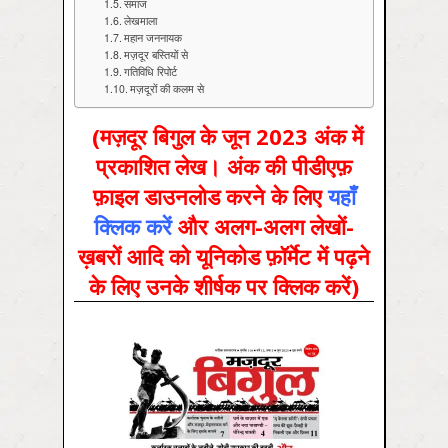
समाज
लेखमाला
महान जननायक
मज़दूर बस्तियों से
गतिविधि रिपोर्ट
मज़दूरों की कलम से
(मज़दूर बिगुल के जून 2023 अंक में
प्रकाशित लेख। अंक की पीडीएफ़
फ़ाइल डाउनलोड करने के लिए
यहाँ
क्लिक करें
और अलग-अलग लेखों-
ख़बरों आदि को यूनिकोड फ़ॉर्मेट में पढ़ने
के लिए उनके शीर्षक पर क्लिक करें)