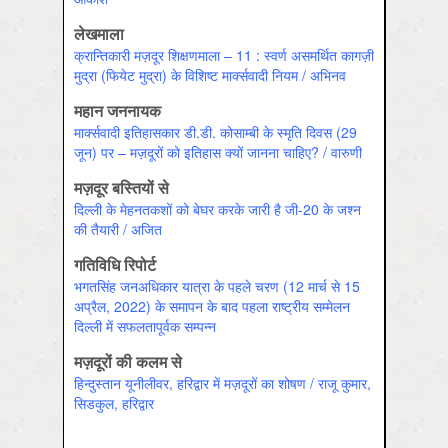
लेखमाला
क्रान्तिकारी मज़दूर शिक्षणमाला – 11 : स्वर्ण असमर्थित कागज़ी
मुद्रा (फियेट मुद्रा) के विशिष्ट मार्क्सवादी नियम / अभिनव
महान जननायक
मार्क्सवादी इतिहासकार डी.डी. कोसाम्बी के स्मृति दिवस (29
जून) पर – मज़दूरों को इतिहास क्यों जानना चाहिए? / वारुणी
मज़दूर बस्तियों से
दिल्ली के मेहनतकशों को बेघर करके जारी है जी-20 के जश्न
की तैयारी / अजित
गतिविधि रिपोर्ट
भगतसिंह जनअधिकार यात्रा के पहले चरण (12 मार्च से 15
अप्रैल, 2022) के समापन के बाद पहला राष्ट्रीय सम्मेलन
दिल्ली में सफलतापूर्वक सम्पन्न
मज़दूरों की कलम से
हिन्दुस्तान यूनीलीवर, हरिद्वार में मज़दूरों का शोषण / राजू कुमार,
सिडकुल, हरिद्वार