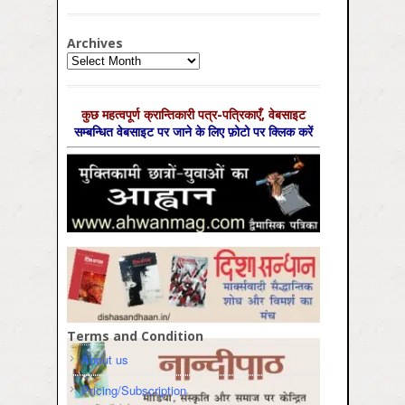
Archives
Archives
कुछ महत्‍वपूर्ण क्रान्तिकारी पत्र-पत्रिकाएँ, वेबसाइट
सम्‍बन्धित वेबसाइट पर जाने के लिए फ़ोटो पर क्लिक करें
Terms and Condition
About us
Pricing/Subscription