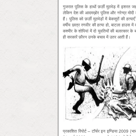
गुजरात पुलिस के हाथों फ़र्ज़ी मुठभेड़ में इशरत
लेकिन देश की आदमख़ोर पुलिस और नरेन्द्र मोदी क
हैं। पुलिस को फ़र्ज़ी मुठभेड़ों में बेकसूरों की हत
वर्षीय छात्र रणवीर की हत्या हो, बाटला हाउस में
कश्मीर के शोपियां में दो युवतियों की बलात्कार
ही सरकारें फ़ौरन उनके बचाव में उतर आती हैं।
प्रकाशित रिपोर्ट – टॉर्चर इन इण्डिया 2009 (भारत